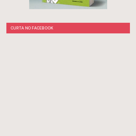
CURTA NO FACEBOOK