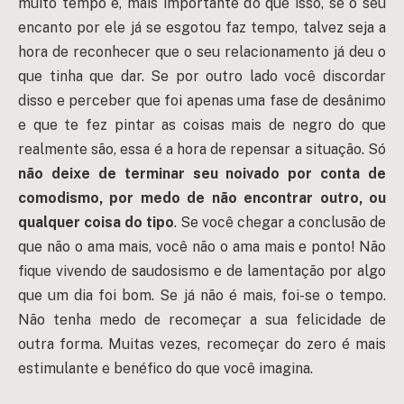
muito tempo e, mais importante do que isso, se o seu
encanto por ele já se esgotou faz tempo, talvez seja a
hora de reconhecer que o seu relacionamento já deu o
que tinha que dar. Se por outro lado você discordar
disso e perceber que foi apenas uma fase de desânimo
e que te fez pintar as coisas mais de negro do que
realmente são, essa é a hora de repensar a situação. Só
não deixe de terminar seu noivado por conta de
comodismo, por medo de não encontrar outro, ou
qualquer coisa do tipo
. Se você chegar a conclusão de
que não o ama mais, você não o ama mais e ponto! Não
fique vivendo de saudosismo e de lamentação por algo
que um dia foi bom. Se já não é mais, foi-se o tempo.
Não tenha medo de recomeçar a sua felicidade de
outra forma. Muitas vezes, recomeçar do zero é mais
estimulante e benéfico do que você imagina.