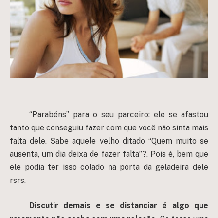
“Parabéns” para o seu parceiro: ele se afastou
tanto que conseguiu fazer com que você não sinta mais
falta dele. Sabe aquele velho ditado “Quem muito se
ausenta, um dia deixa de fazer falta”?. Pois é, bem que
ele podia ter isso colado na porta da geladeira dele
rsrs.
Discutir demais e se distanciar é algo que