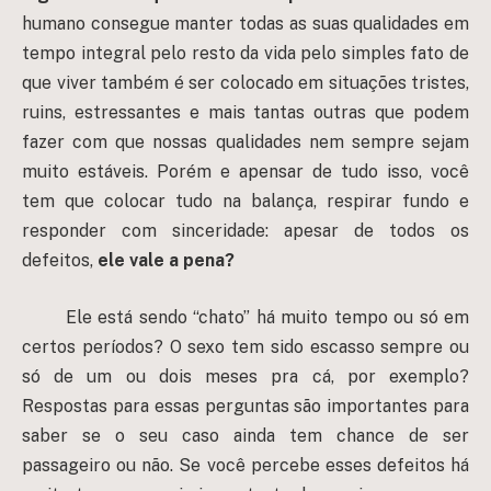
humano consegue manter todas as suas qualidades em
tempo integral pelo resto da vida pelo simples fato de
que viver também é ser colocado em situações tristes,
ruins, estressantes e mais tantas outras que podem
fazer com que nossas qualidades nem sempre sejam
muito estáveis. Porém e apensar de tudo isso, você
tem que colocar tudo na balança, respirar fundo e
responder com sinceridade: apesar de todos os
defeitos,
ele vale a pena?
Ele está sendo “chato” há muito tempo ou só em
certos períodos? O sexo tem sido escasso sempre ou
só de um ou dois meses pra cá, por exemplo?
Respostas para essas perguntas são importantes para
saber se o seu caso ainda tem chance de ser
passageiro ou não. Se você percebe esses defeitos há