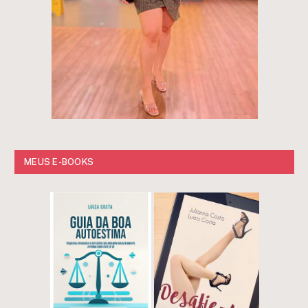
MEUS E-BOOKS