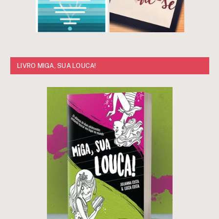
LIVRO MIGA, SUA LOUCA!