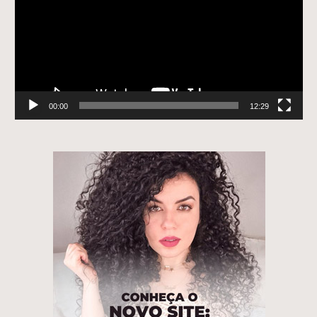
00:00
12:29