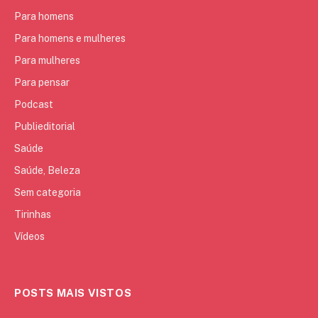
Para homens
Para homens e mulheres
Para mulheres
Para pensar
Podcast
Publieditorial
Saúde
Saúde, Beleza
Sem categoria
Tirinhas
Vídeos
POSTS MAIS VISTOS