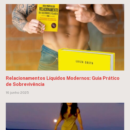
Relacionamentos Líquidos Modernos: Guia Prático
de Sobrevivência
16 junho 2025