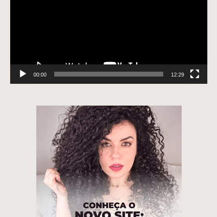
00:00
12:29