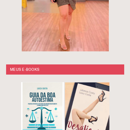
MEUS E-BOOKS