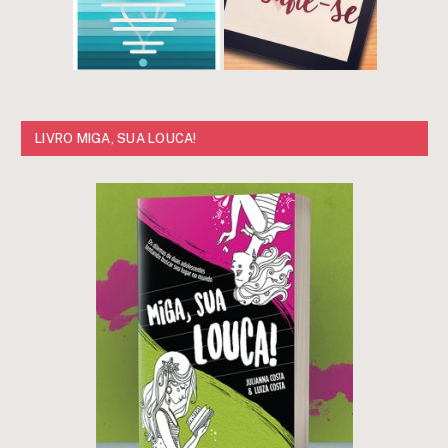
LIVRO MIGA, SUA LOUCA!