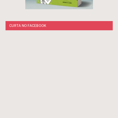
CURTA NO FACEBOOK