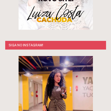
SIGA NO INSTAGRAM!