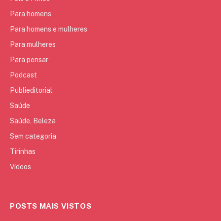
Para homens
Para homens e mulheres
Para mulheres
Para pensar
Podcast
Publieditorial
Saúde
Saúde, Beleza
Sem categoria
Tirinhas
Vídeos
POSTS MAIS VISTOS