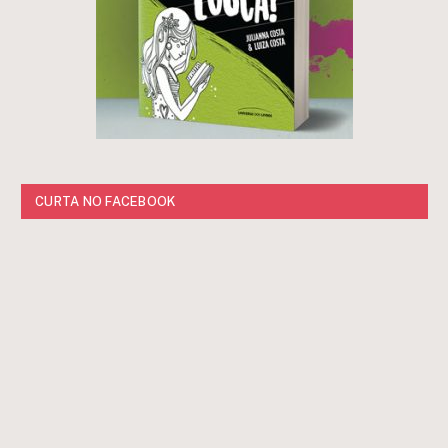
CURTA NO FACEBOOK