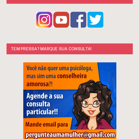
TEM PRESSA? MARQUE SUA CONSULTA!