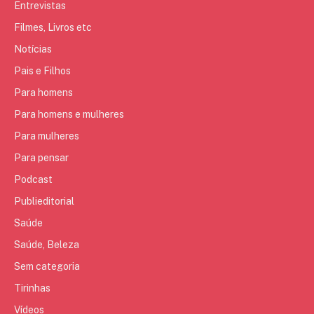
Entrevistas
Filmes, Livros etc
Notícias
Pais e Filhos
Para homens
Para homens e mulheres
Para mulheres
Para pensar
Podcast
Publieditorial
Saúde
Saúde, Beleza
Sem categoria
Tirinhas
Vídeos