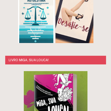
LIVRO MIGA, SUA LOUCA!