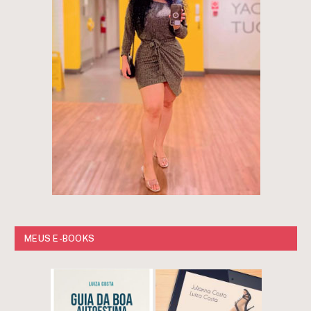
MEUS E-BOOKS