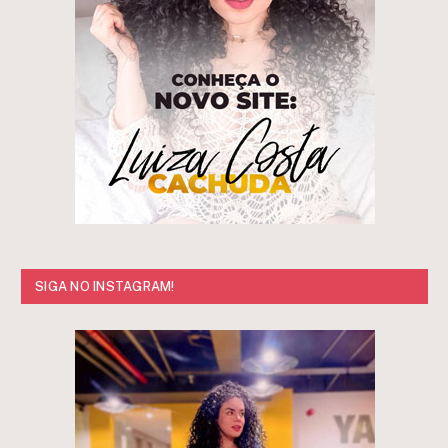
SIGA NO INSTAGRAM!