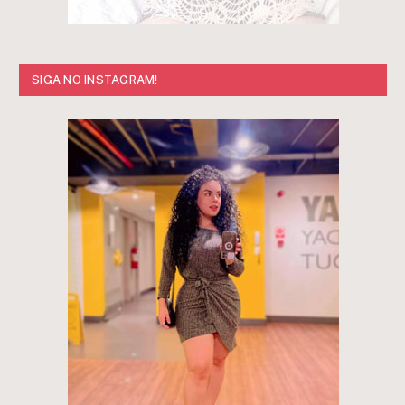
SIGA NO INSTAGRAM!