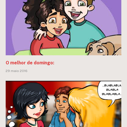
O melhor de domingo:
29 maio 2016