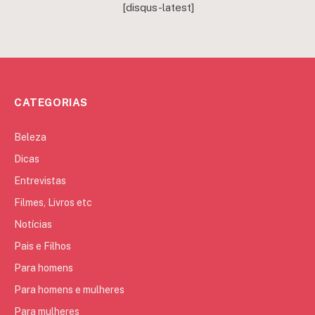
[disqus-latest]
CATEGORIAS
Beleza
Dicas
Entrevistas
Filmes, Livros etc
Notícias
Pais e Filhos
Para homens
Para homens e mulheres
Para mulheres