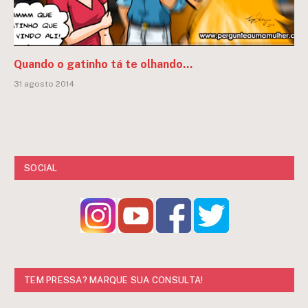
Quando o gatinho tá te olhando…
31 agosto 2014
SOCIAL
TEM PRESSA? MARQUE SUA CONSULTA!