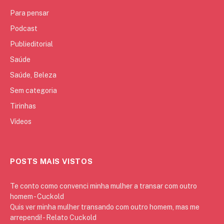
Para pensar
Podcast
Publieditorial
Saúde
Saúde, Beleza
Sem categoria
Tirinhas
Vídeos
POSTS MAIS VISTOS
Te conto como convenci minha mulher a transar com outro
homem - Cuckold
Quis ver minha mulher transando com outro homem, mas me
arrependi! - Relato Cuckold