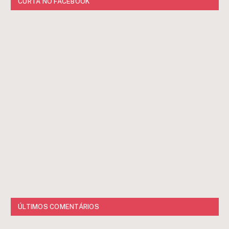
CURTA NO FACEBOOK
ÚLTIMOS COMENTÁRIOS