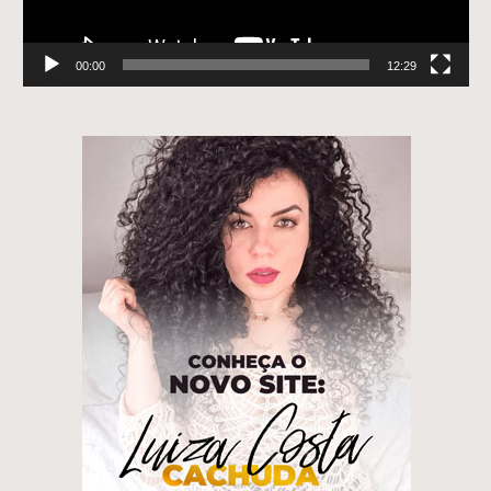
00:00
12:29