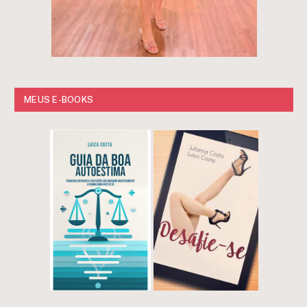
MEUS E-BOOKS