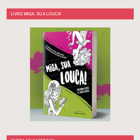
LIVRO MIGA, SUA LOUCA!