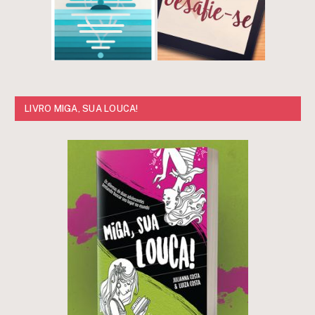
LIVRO MIGA, SUA LOUCA!