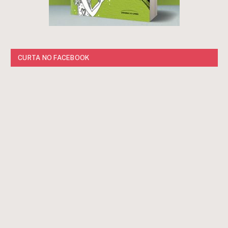
CURTA NO FACEBOOK