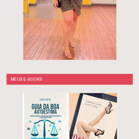
MEUS E-BOOKS