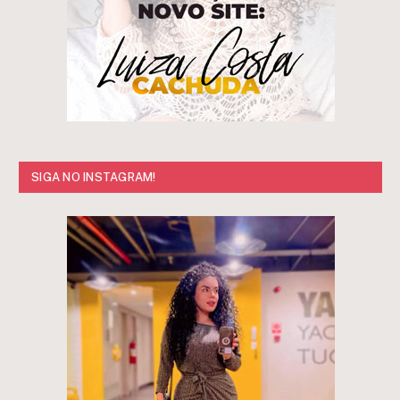
SIGA NO INSTAGRAM!