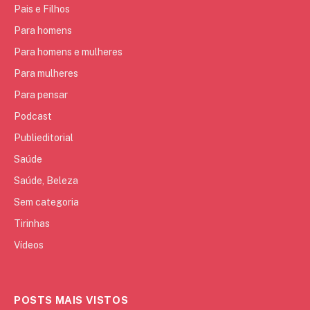
Pais e Filhos
Para homens
Para homens e mulheres
Para mulheres
Para pensar
Podcast
Publieditorial
Saúde
Saúde, Beleza
Sem categoria
Tirinhas
Vídeos
POSTS MAIS VISTOS