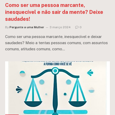
Como ser uma pessoa marcante,
inesquecível e não sair da mente? Deixe
saudades!
By
Pergunte a uma Mulher
3 março 2024
0
Como ser uma pessoa marcante, inesquecível e deixar
saudades? Meio a tentas pessoas comuns, com assuntos
comuns, atitudes comuns, como…