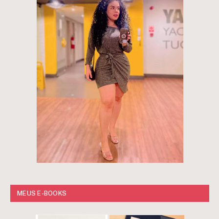
MEUS E-BOOKS