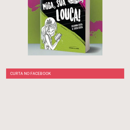
CURTA NO FACEBOOK