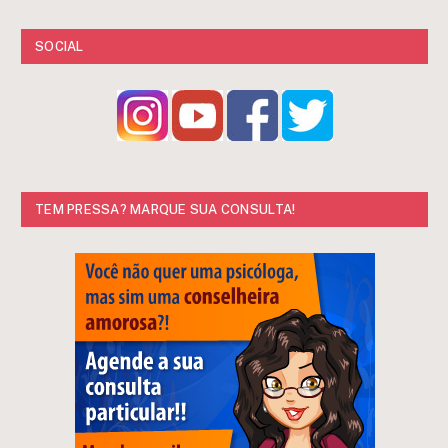
SOCIAL
TEM PRESSA? MARQUE SUA CONSULTA!