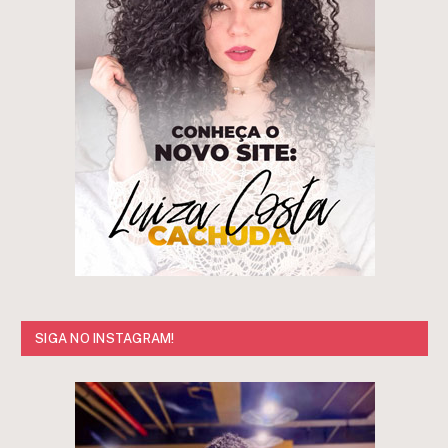
SIGA NO INSTAGRAM!