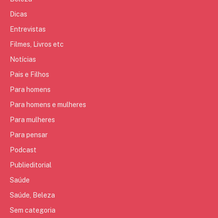
Dicas
Entrevistas
Filmes, Livros etc
Notícias
Pais e Filhos
Para homens
Para homens e mulheres
Para mulheres
Para pensar
Podcast
Publieditorial
Saúde
Saúde, Beleza
Sem categoria