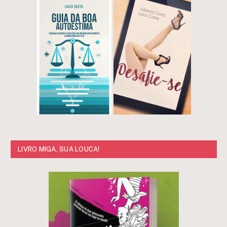
LIVRO MIGA, SUA LOUCA!