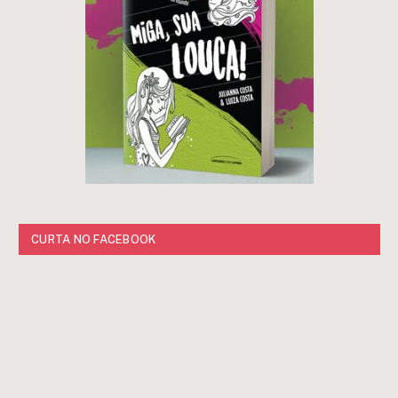
CURTA NO FACEBOOK