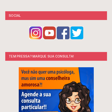
SOCIAL
TEM PRESSA? MARQUE SUA CONSULTA!