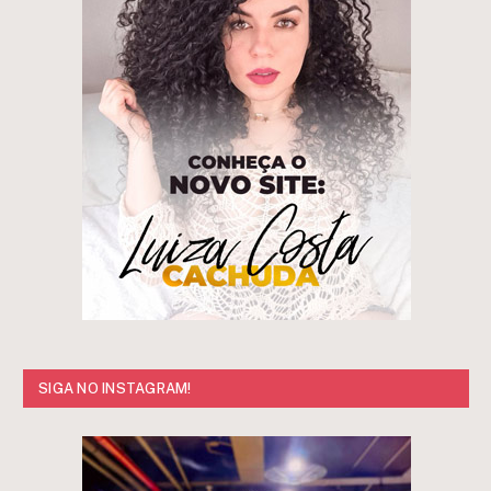
SIGA NO INSTAGRAM!