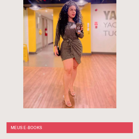
MEUS E-BOOKS