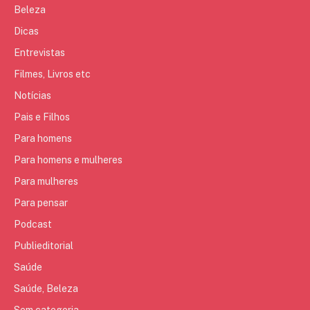
Beleza
Dicas
Entrevistas
Filmes, Livros etc
Notícias
Pais e Filhos
Para homens
Para homens e mulheres
Para mulheres
Para pensar
Podcast
Publieditorial
Saúde
Saúde, Beleza
Sem categoria