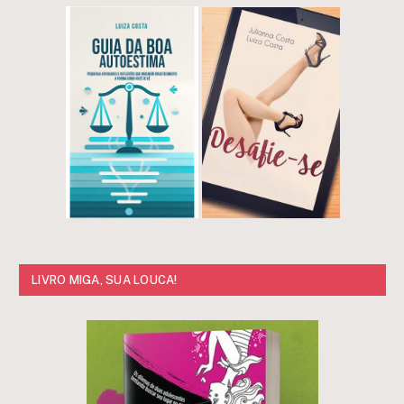
LIVRO MIGA, SUA LOUCA!