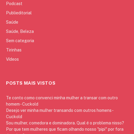
Podcast
Publieditorial
Saúde
Saúde, Beleza
Sem categoria
Tirinhas
Vídeos
POSTS MAIS VISTOS
Te conto como convenci minha mulher a transar com outro
homem - Cuckold
Desejo ver minha mulher transando com outros homens -
Cuckold
Sou mulher, comedora e dominadora. Qual é o problema nisso?
Por que tem mulheres que ficam olhando nosso "pipi" por fora