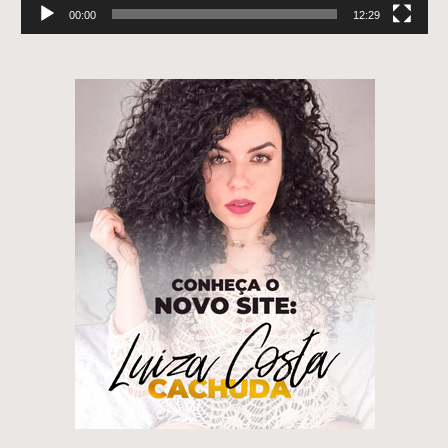
00:00
12:29