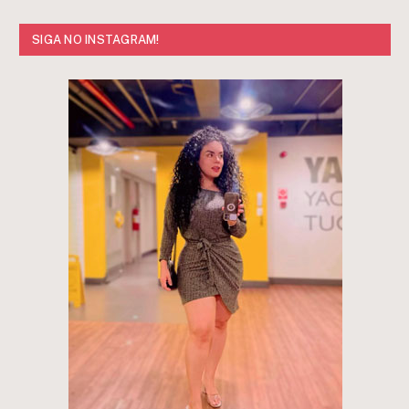
SIGA NO INSTAGRAM!