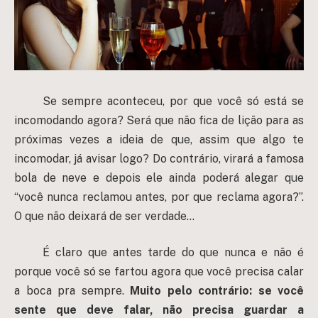
Se sempre aconteceu, por que você só está se
incomodando agora? Será que não fica de lição para as
próximas vezes a ideia de que, assim que algo te
incomodar, já avisar logo? Do contrário, virará a famosa
bola de neve e depois ele ainda poderá alegar que
“você nunca reclamou antes, por que reclama agora?”.
O que não deixará de ser verdade…
É claro que antes tarde do que nunca e não é
porque você só se fartou agora que você precisa calar
a boca pra sempre.
Muito pelo contrário: se você
sente que deve falar, não precisa guardar a