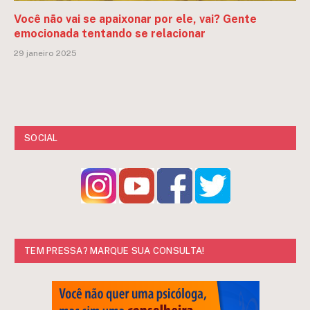
Você não vai se apaixonar por ele, vai? Gente
emocionada tentando se relacionar
29 janeiro 2025
SOCIAL
TEM PRESSA? MARQUE SUA CONSULTA!