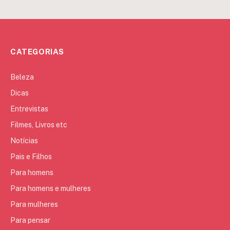
CATEGORIAS
Beleza
Dicas
Entrevistas
Filmes, Livros etc
Notícias
Pais e Filhos
Para homens
Para homens e mulheres
Para mulheres
Para pensar