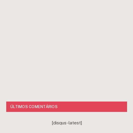
ÚLTIMOS COMENTÁRIOS
[disqus-latest]