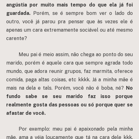
angústia por muito mais tempo do que ela já foi
guardada.
Porém, se é sempre bom ver o lado do
outro, você já parou pra pensar que às vezes ele é
apenas um cara extremamente sociável ou até mesmo
carente?
Meu pai é meio assim, não chega ao ponto do seu
marido, porém é aquele cara que sempre agrada todo
mundo, que adora reunir grupos, faz marmita, oferece
comida, paga altas coisas, etc kkkk. Já a minha mãe é
mais na dela e tals. Porém, você não é boba, né?
No
fundo sabe se seu marido faz isso porque
realmente gosta das pessoas ou só porque quer se
afastar de você.
Por exemplo: meu pai é apaixonado pela minha
mãe, ama a véia loucamente que tá na cara dele kkk.