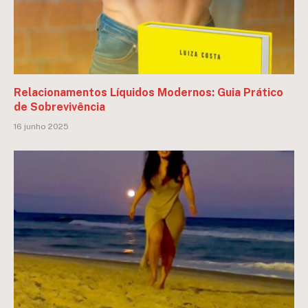
Relacionamentos Líquidos Modernos: Guia Prático
de Sobrevivência
16 junho 2025