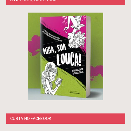
CURTA NO FACEBOOK