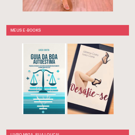
MEUS E-BOOKS
LIVRO MIGA, SUA LOUCA!