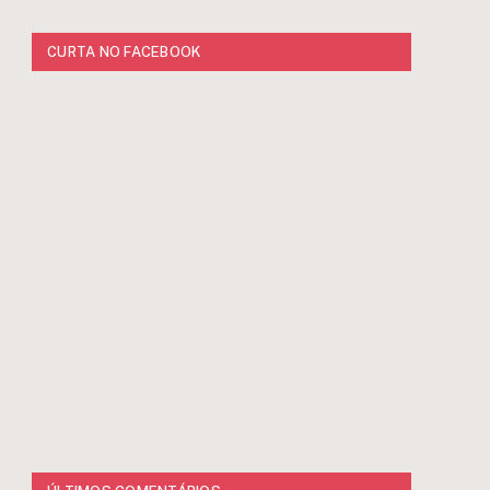
CURTA NO FACEBOOK