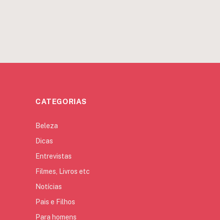
CATEGORIAS
Beleza
Dicas
Entrevistas
Filmes, Livros etc
Notícias
Pais e Filhos
Para homens