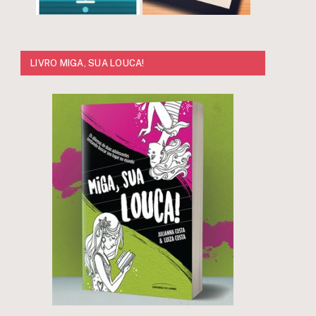
LIVRO MIGA, SUA LOUCA!