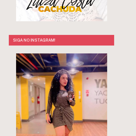
SIGA NO INSTAGRAM!