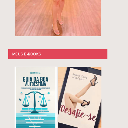
MEUS E-BOOKS