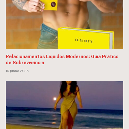
Relacionamentos Líquidos Modernos: Guia Prático
de Sobrevivência
16 junho 2025