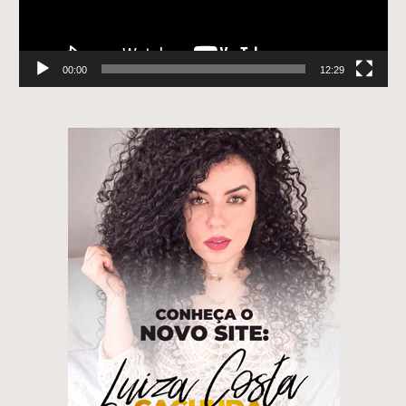
00:00
12:29