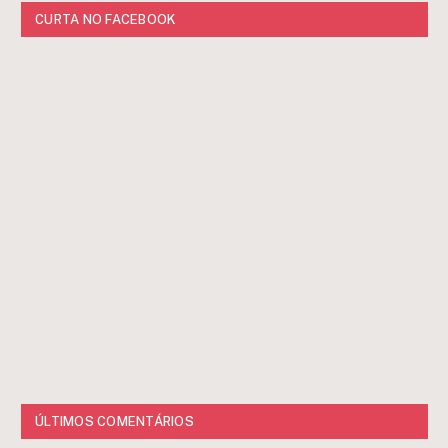
CURTA NO FACEBOOK
ÚLTIMOS COMENTÁRIOS