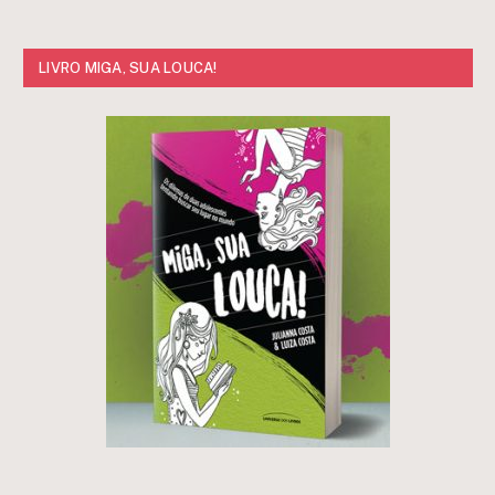
LIVRO MIGA, SUA LOUCA!