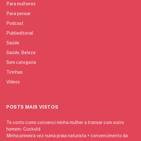
Para mulheres
Para pensar
Podcast
Publieditorial
Saúde
Saúde, Beleza
Sem categoria
Tirinhas
Vídeos
POSTS MAIS VISTOS
Te conto como convenci minha mulher a transar com outro
homem - Cuckold
Minha primeira vez numa praia naturista + convencimento da