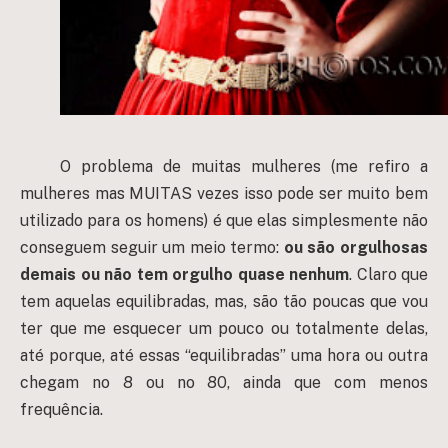
O problema de muitas mulheres (me refiro a
mulheres mas MUITAS vezes isso pode ser muito bem
utilizado para os homens) é que elas simplesmente não
conseguem seguir um meio termo:
ou são orgulhosas
demais ou não tem orgulho quase nenhum
. Claro que
tem aquelas equilibradas, mas, são tão poucas que vou
ter que me esquecer um pouco ou totalmente delas,
até porque, até essas “equilibradas” uma hora ou outra
chegam no 8 ou no 80, ainda que com menos
frequência.