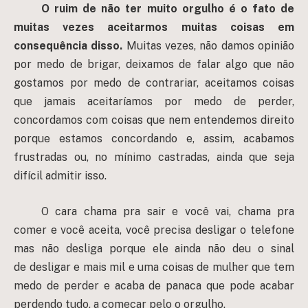
O ruim de não ter muito orgulho é o fato de
muitas vezes aceitarmos muitas coisas em
consequência disso.
Muitas vezes, não damos opinião
por medo de brigar, deixamos de falar algo que não
gostamos por medo de contrariar, aceitamos coisas
que jamais aceitaríamos por medo de perder,
concordamos com coisas que nem entendemos direito
porque estamos concordando e, assim, acabamos
frustradas ou, no mínimo castradas, ainda que seja
difícil admitir isso.
O cara chama pra sair e você vai, chama pra
comer e você aceita, você precisa desligar o telefone
mas não desliga porque ele ainda não deu o sinal
de desligar e mais mil e uma coisas de mulher que tem
medo de perder e acaba de panaca que pode acabar
perdendo tudo, a começar pelo o orgulho.