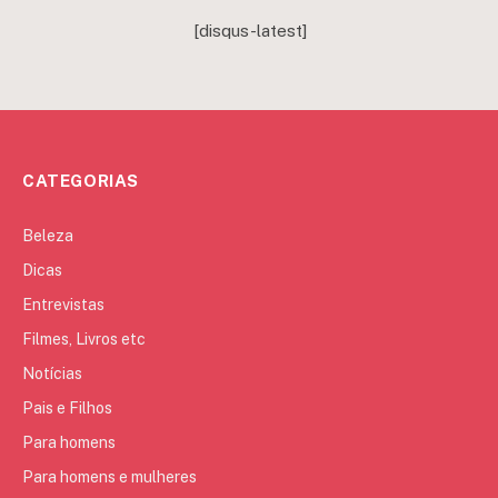
[disqus-latest]
CATEGORIAS
Beleza
Dicas
Entrevistas
Filmes, Livros etc
Notícias
Pais e Filhos
Para homens
Para homens e mulheres