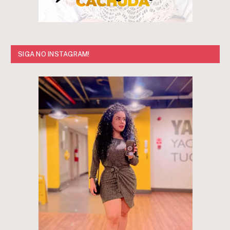
SIGA NO INSTAGRAM!