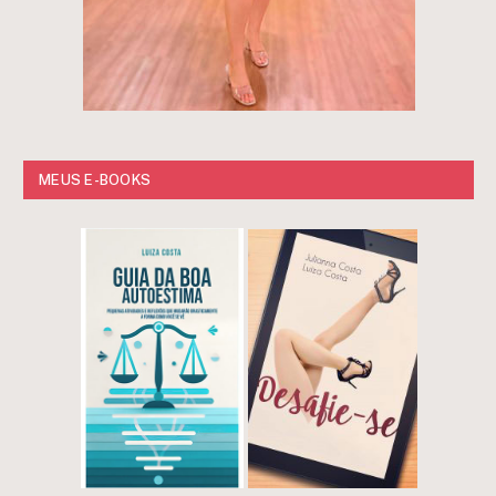
MEUS E-BOOKS