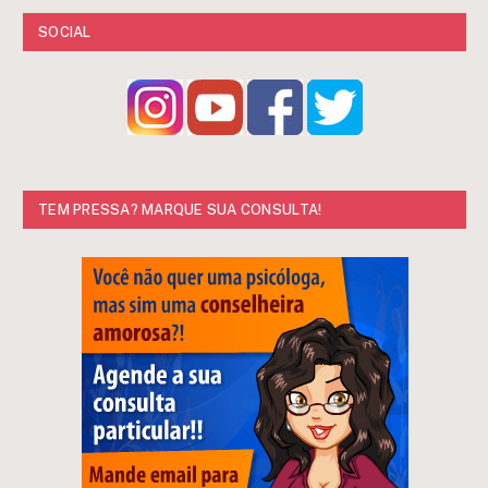
SOCIAL
TEM PRESSA? MARQUE SUA CONSULTA!