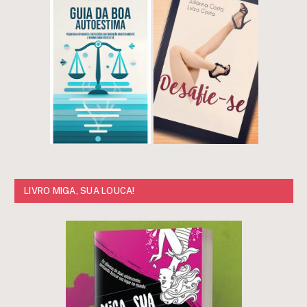
LIVRO MIGA, SUA LOUCA!