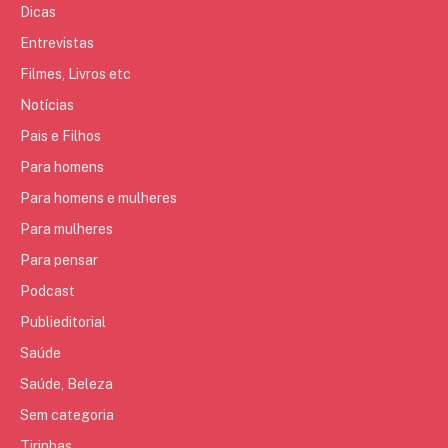
Dicas
Entrevistas
Filmes, Livros etc
Notícias
Pais e Filhos
Para homens
Para homens e mulheres
Para mulheres
Para pensar
Podcast
Publieditorial
Saúde
Saúde, Beleza
Sem categoria
Tirinhas