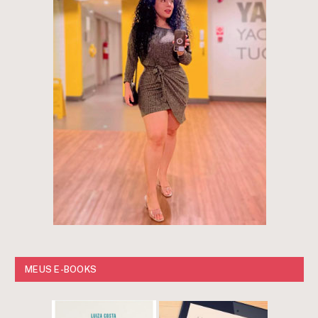
MEUS E-BOOKS