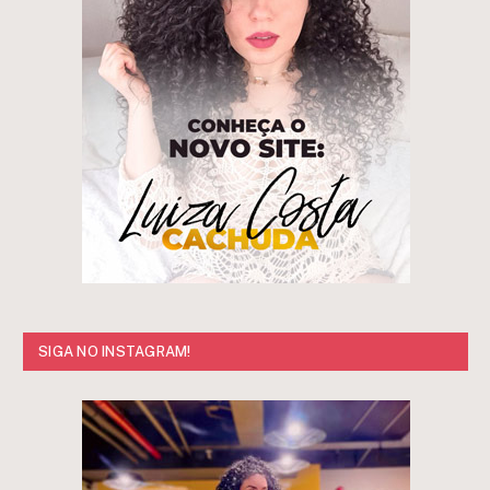
SIGA NO INSTAGRAM!