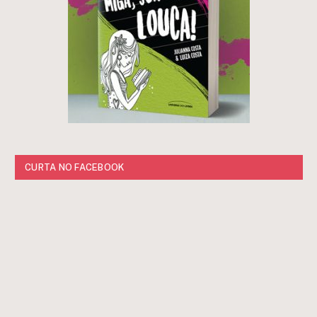
CURTA NO FACEBOOK