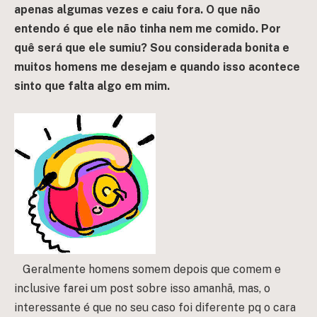
apenas algumas vezes e caiu fora. O que não
entendo é que ele não tinha nem me comido. Por
quê será que ele sumiu? Sou considerada bonita e
muitos homens me desejam e quando isso acontece
sinto que falta algo em mim.
Geralmente homens somem depois que comem e
inclusive farei um post sobre isso amanhã, mas, o
interessante é que no seu caso foi diferente pq o cara