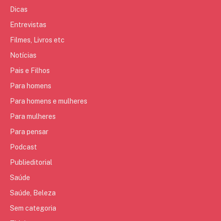
Dicas
Entrevistas
Filmes, Livros etc
Notícias
Pais e Filhos
Para homens
Para homens e mulheres
Para mulheres
Para pensar
Podcast
Publieditorial
Saúde
Saúde, Beleza
Sem categoria