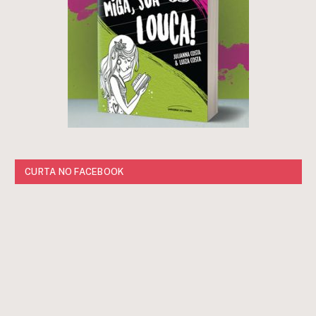
CURTA NO FACEBOOK