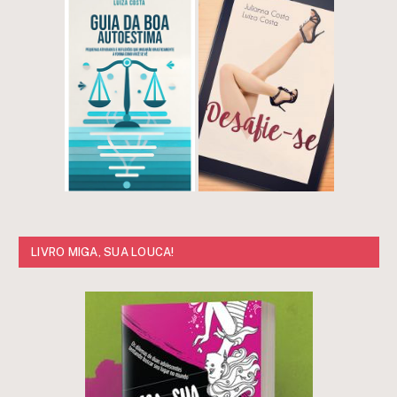
LIVRO MIGA, SUA LOUCA!