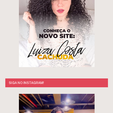
SIGA NO INSTAGRAM!