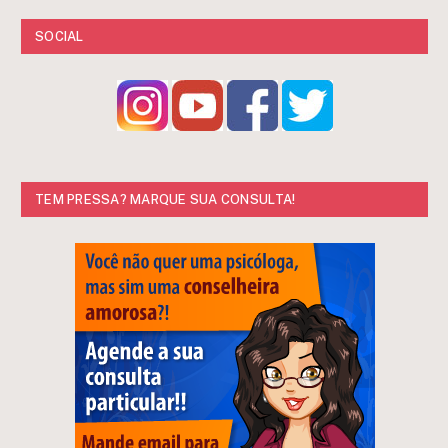
SOCIAL
TEM PRESSA? MARQUE SUA CONSULTA!