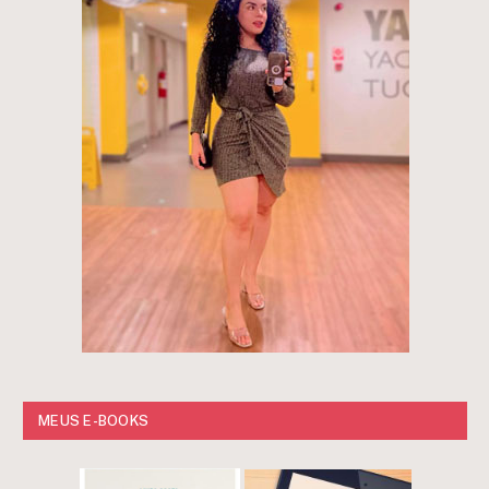
MEUS E-BOOKS