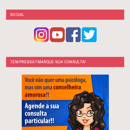
SOCIAL
TEM PRESSA? MARQUE SUA CONSULTA!