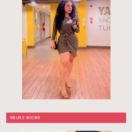
MEUS E-BOOKS