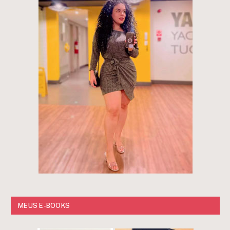
MEUS E-BOOKS