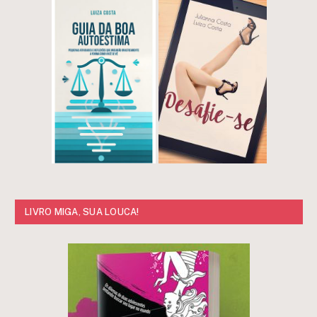
LIVRO MIGA, SUA LOUCA!