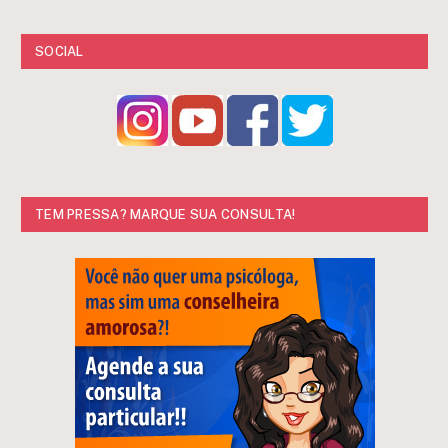
SOCIAL
TEM PRESSA? MARQUE SUA CONSULTA!