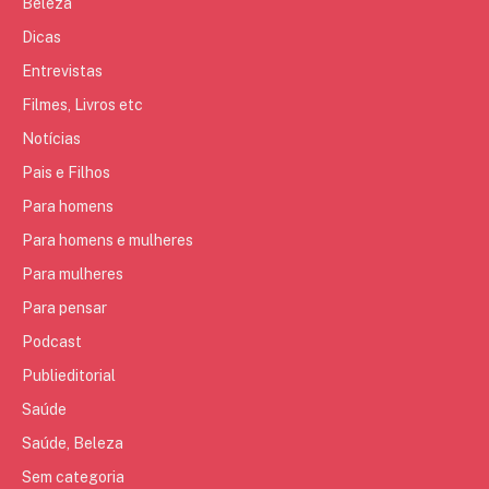
Beleza
Dicas
Entrevistas
Filmes, Livros etc
Notícias
Pais e Filhos
Para homens
Para homens e mulheres
Para mulheres
Para pensar
Podcast
Publieditorial
Saúde
Saúde, Beleza
Sem categoria