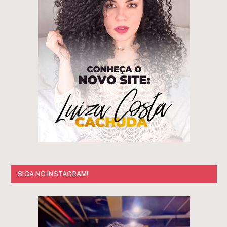
SIGA NO INSTAGRAM!