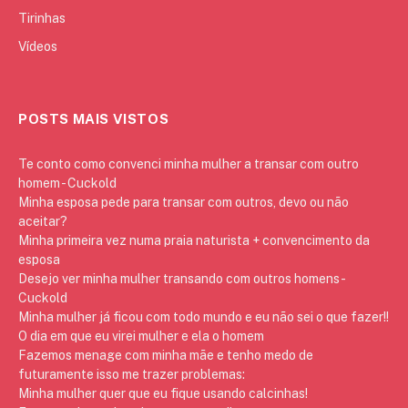
Tirinhas
Vídeos
POSTS MAIS VISTOS
Te conto como convenci minha mulher a transar com outro
homem - Cuckold
Minha esposa pede para transar com outros, devo ou não
aceitar?
Minha primeira vez numa praia naturista + convencimento da
esposa
Desejo ver minha mulher transando com outros homens -
Cuckold
Minha mulher já ficou com todo mundo e eu não sei o que fazer!!
O dia em que eu virei mulher e ela o homem
Fazemos menage com minha mãe e tenho medo de
futuramente isso me trazer problemas:
Minha mulher quer que eu fique usando calcinhas!