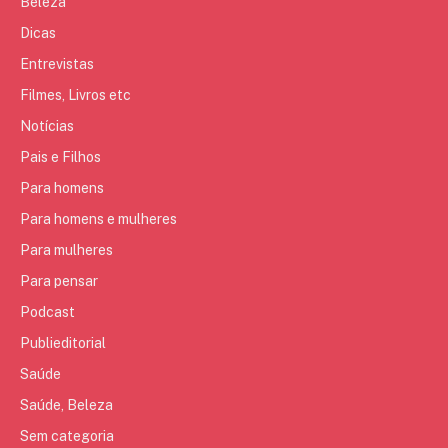
Beleza
Dicas
Entrevistas
Filmes, Livros etc
Notícias
Pais e Filhos
Para homens
Para homens e mulheres
Para mulheres
Para pensar
Podcast
Publieditorial
Saúde
Saúde, Beleza
Sem categoria