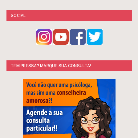
SOCIAL
TEM PRESSA? MARQUE SUA CONSULTA!