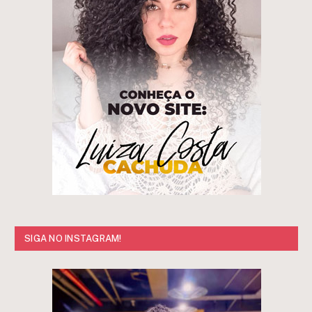
SIGA NO INSTAGRAM!