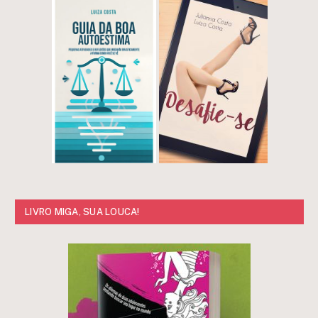
LIVRO MIGA, SUA LOUCA!