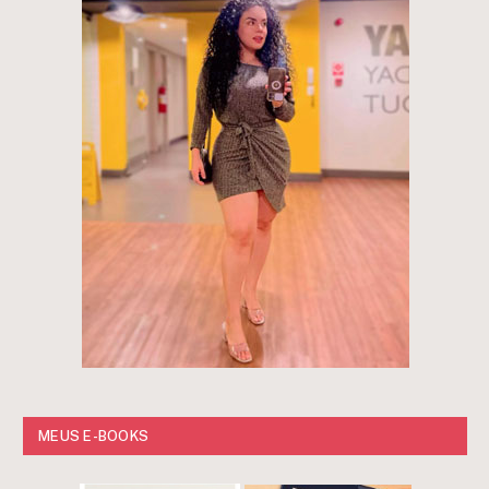
MEUS E-BOOKS