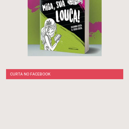
CURTA NO FACEBOOK