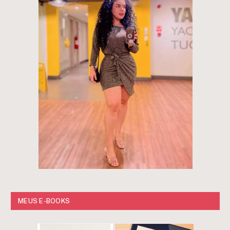
MEUS E-BOOKS