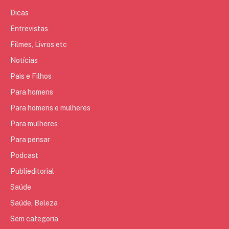
Dicas
Entrevistas
Filmes, Livros etc
Notícias
Pais e Filhos
Para homens
Para homens e mulheres
Para mulheres
Para pensar
Podcast
Publieditorial
Saúde
Saúde, Beleza
Sem categoria