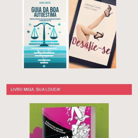
LIVRO MIGA, SUA LOUCA!