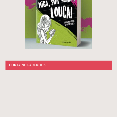
CURTA NO FACEBOOK