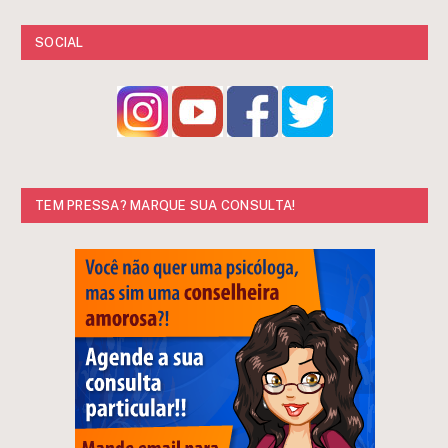
SOCIAL
TEM PRESSA? MARQUE SUA CONSULTA!