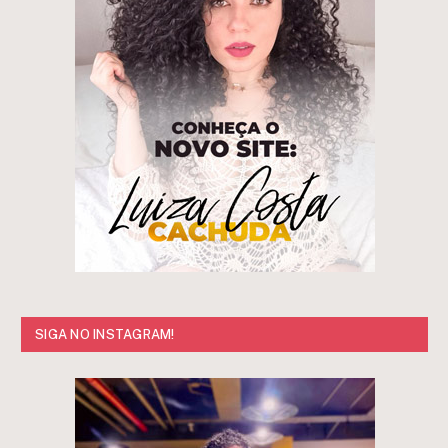
SIGA NO INSTAGRAM!