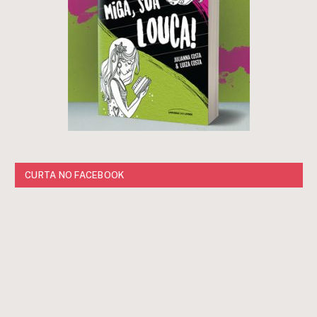
CURTA NO FACEBOOK