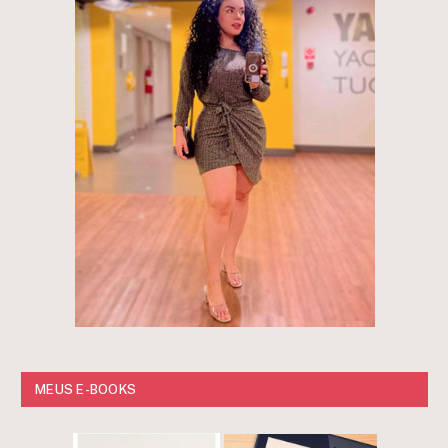
MEUS E-BOOKS