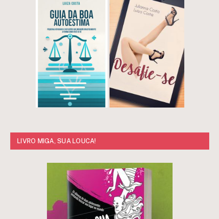
LIVRO MIGA, SUA LOUCA!