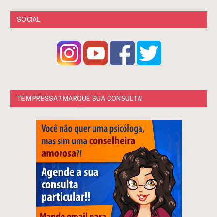
SOCIAL
TEM PRESSA? MARQUE SUA CONSULTA!