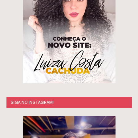
SIGA NO INSTAGRAM!