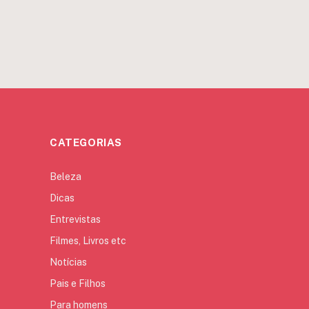
CATEGORIAS
Beleza
Dicas
Entrevistas
Filmes, Livros etc
Notícias
Pais e Filhos
Para homens