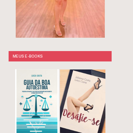
MEUS E-BOOKS