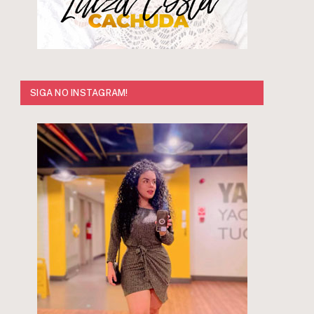
SIGA NO INSTAGRAM!