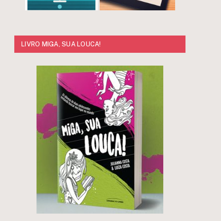
LIVRO MIGA, SUA LOUCA!