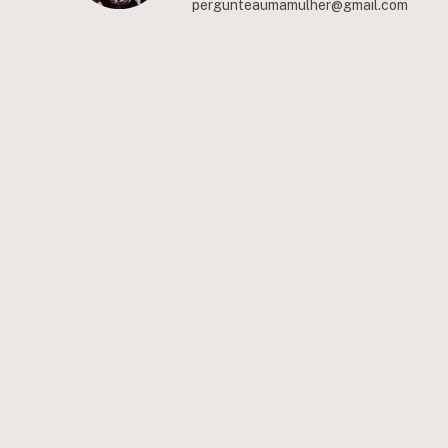
pergunteaumamulher@gmail.com