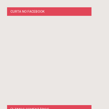
CURTA NO FACEBOOK