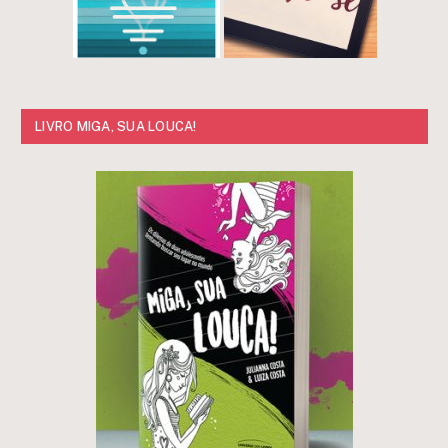
LIVRO MIGA, SUA LOUCA!