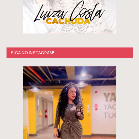
SIGA NO INSTAGRAM!