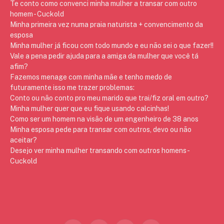
Te conto como convenci minha mulher a transar com outro
homem - Cuckold
Minha primeira vez numa praia naturista + convencimento da
esposa
Minha mulher já ficou com todo mundo e eu não sei o que fazer!!
Vale a pena pedir ajuda para a amiga da mulher que você tá
afim?
Fazemos menage com minha mãe e tenho medo de
futuramente isso me trazer problemas:
Conto ou não conto pro meu marido que trai/fiz oral em outro?
Minha mulher quer que eu fique usando calcinhas!
Como ser um homem na visão de um engenheiro de 38 anos
Minha esposa pede para transar com outros, devo ou não
aceitar?
Desejo ver minha mulher transando com outros homens -
Cuckold