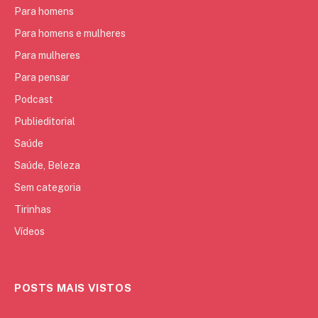
Para homens
Para homens e mulheres
Para mulheres
Para pensar
Podcast
Publieditorial
Saúde
Saúde, Beleza
Sem categoria
Tirinhas
Vídeos
POSTS MAIS VISTOS