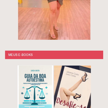
MEUS E-BOOKS