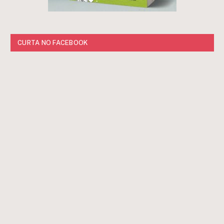
CURTA NO FACEBOOK