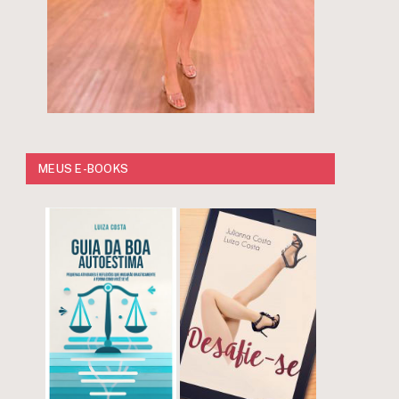
MEUS E-BOOKS