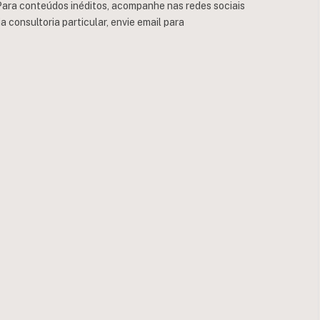
ara conteúdos inéditos, acompanhe nas redes sociais
consultoria particular, envie email para