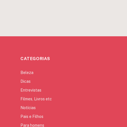
CATEGORIAS
Beleza
Dicas
Entrevistas
Filmes, Livros etc
Notícias
Pais e Filhos
Para homens