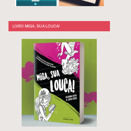
LIVRO MIGA, SUA LOUCA!