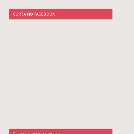
CURTA NO FACEBOOK