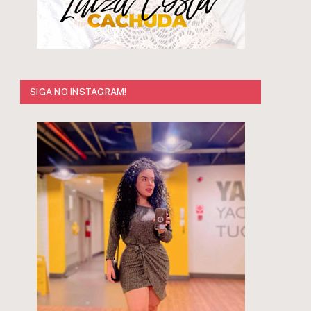
SIGA NO INSTAGRAM!