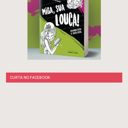
CURTA NO FACEBOOK