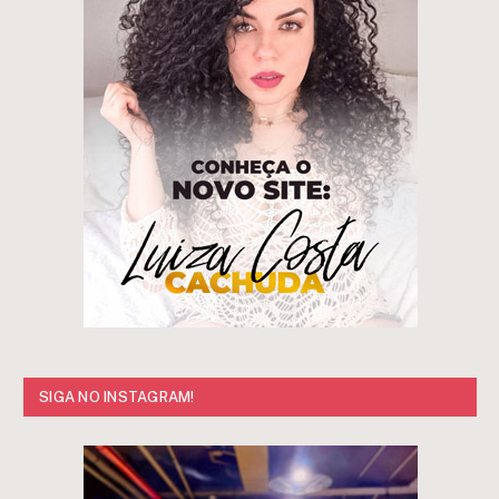
SIGA NO INSTAGRAM!