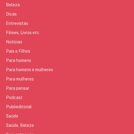
Beleza
Dicas
Entrevistas
Filmes, Livros etc
Notícias
Pais e Filhos
Para homens
Para homens e mulheres
Para mulheres
Para pensar
Podcast
Publieditorial
Saúde
Saúde, Beleza