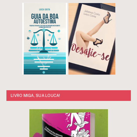
LIVRO MIGA, SUA LOUCA!