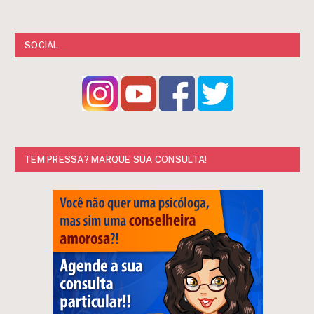
SOCIAL
TEM PRESSA? MARQUE SUA CONSULTA!