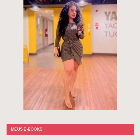
MEUS E-BOOKS