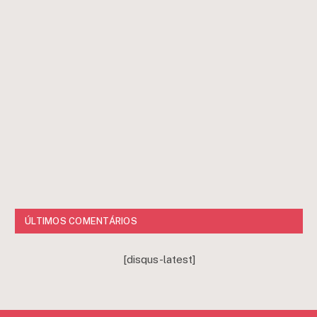
ÚLTIMOS COMENTÁRIOS
[disqus-latest]