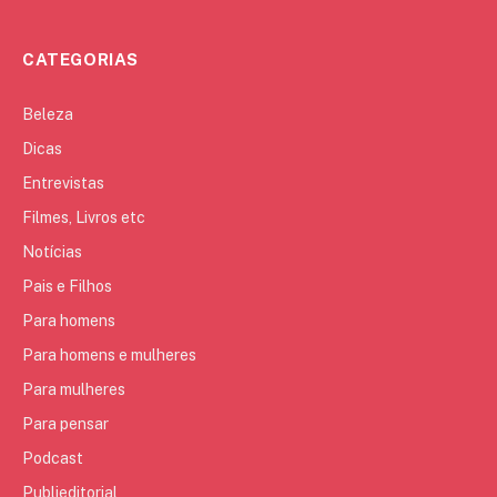
CATEGORIAS
Beleza
Dicas
Entrevistas
Filmes, Livros etc
Notícias
Pais e Filhos
Para homens
Para homens e mulheres
Para mulheres
Para pensar
Podcast
Publieditorial