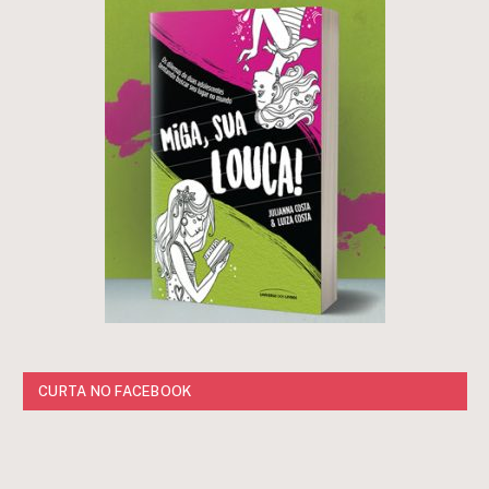
CURTA NO FACEBOOK