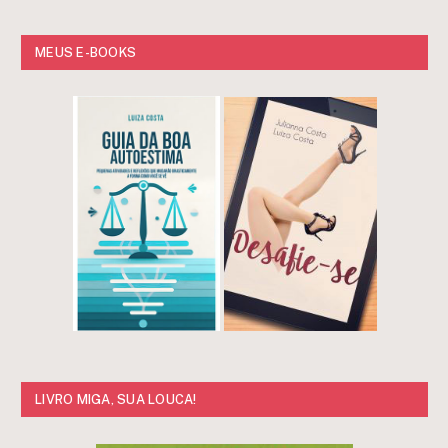
MEUS E-BOOKS
LIVRO MIGA, SUA LOUCA!