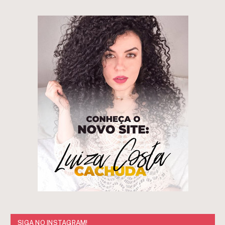
SIGA NO INSTAGRAM!