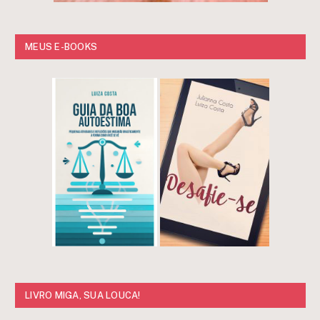
MEUS E-BOOKS
LIVRO MIGA, SUA LOUCA!