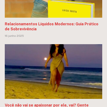
Relacionamentos Líquidos Modernos: Guia Prático
de Sobrevivência
16 junho 2025
Você não vai se apaixonar por ele, vai? Gente