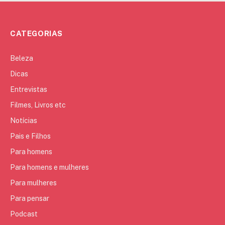
CATEGORIAS
Beleza
Dicas
Entrevistas
Filmes, Livros etc
Notícias
Pais e Filhos
Para homens
Para homens e mulheres
Para mulheres
Para pensar
Podcast