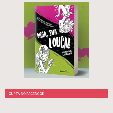
CURTA NO FACEBOOK