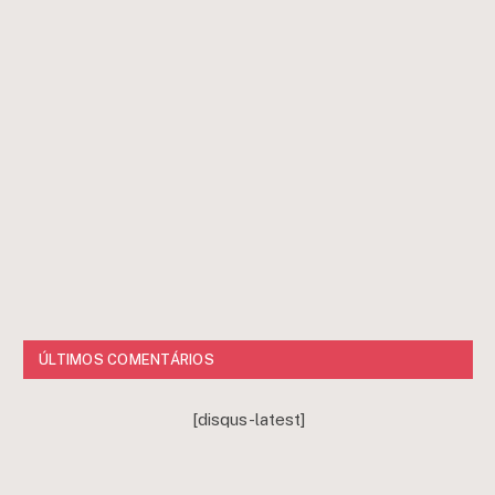
ÚLTIMOS COMENTÁRIOS
[disqus-latest]