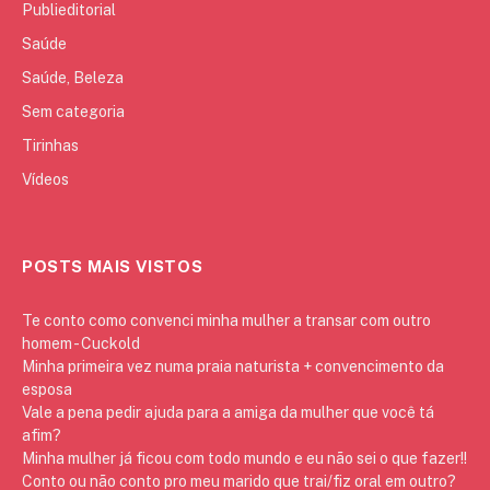
Publieditorial
Saúde
Saúde, Beleza
Sem categoria
Tirinhas
Vídeos
POSTS MAIS VISTOS
Te conto como convenci minha mulher a transar com outro
homem - Cuckold
Minha primeira vez numa praia naturista + convencimento da
esposa
Vale a pena pedir ajuda para a amiga da mulher que você tá
afim?
Minha mulher já ficou com todo mundo e eu não sei o que fazer!!
Conto ou não conto pro meu marido que trai/fiz oral em outro?