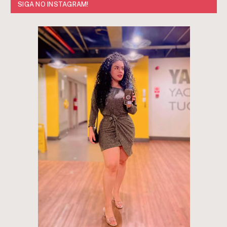
SIGA NO INSTAGRAM!