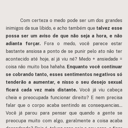
Com certeza o medo pode ser um dos grandes
inimigos da sua libido, e acho também que
talvez esse
possa ser um aviso de que não seja a hora, e não
adianta forçar.
Fora o medo, você parece estar
bastante ansiosa a ponto de se punir pelo ato não ter
acontecido até hoje, aí já viu né? Medo + ansiedade =
coisa não muito boa hahaha.
Enquanto você continuar
se cobrando tanto, esses sentimentos negativos só
tenderão a aumentar, e nisso o seu desejo sexual
ficará cada vez mais distante.
Você já viu cabeça
cheia e preocupada funcionar direito? E nem precisa
falar que o corpo acaba sentindo as consequencias…
Você já parou para pensar que quando a gente se
preocupa muito com algo, geralmente a coisa acaba