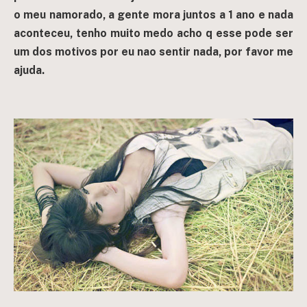
o meu namorado, a gente mora juntos a 1 ano e nada
aconteceu, tenho muito medo acho q esse pode ser
um dos motivos por eu nao sentir nada, por favor me
ajuda.