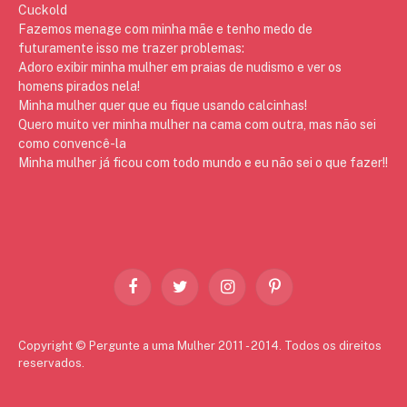
Cuckold
Fazemos menage com minha mãe e tenho medo de
futuramente isso me trazer problemas:
Adoro exibir minha mulher em praias de nudismo e ver os
homens pirados nela!
Minha mulher quer que eu fique usando calcinhas!
Quero muito ver minha mulher na cama com outra, mas não sei
como convencê-la
Minha mulher já ficou com todo mundo e eu não sei o que fazer!!
Facebook
Twitter
Instagram
Pinterest
Copyright © Pergunte a uma Mulher 2011 - 2014. Todos os direitos
reservados.