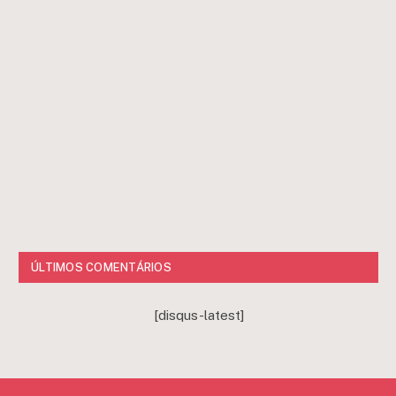
ÚLTIMOS COMENTÁRIOS
[disqus-latest]