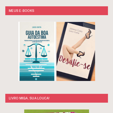
MEUS E-BOOKS
LIVRO MIGA, SUA LOUCA!