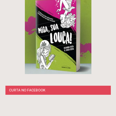
CURTA NO FACEBOOK