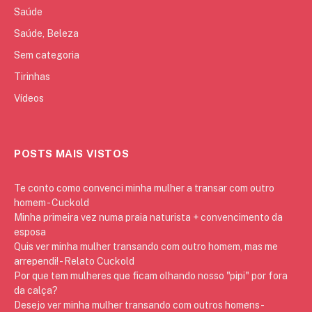
Saúde
Saúde, Beleza
Sem categoria
Tirinhas
Vídeos
POSTS MAIS VISTOS
Te conto como convenci minha mulher a transar com outro
homem - Cuckold
Minha primeira vez numa praia naturista + convencimento da
esposa
Quis ver minha mulher transando com outro homem, mas me
arrependi! - Relato Cuckold
Por que tem mulheres que ficam olhando nosso "pipi" por fora
da calça?
Desejo ver minha mulher transando com outros homens -