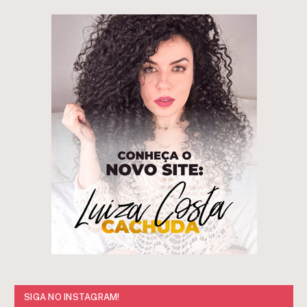
SIGA NO INSTAGRAM!