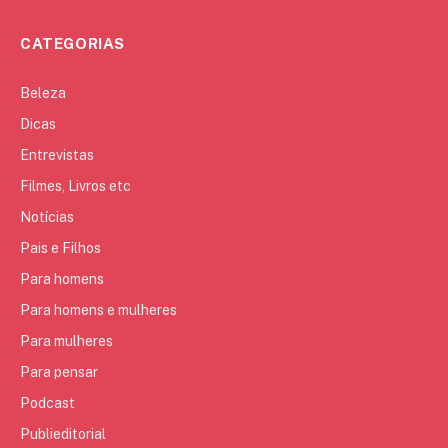
CATEGORIAS
Beleza
Dicas
Entrevistas
Filmes, Livros etc
Notícias
Pais e Filhos
Para homens
Para homens e mulheres
Para mulheres
Para pensar
Podcast
Publieditorial