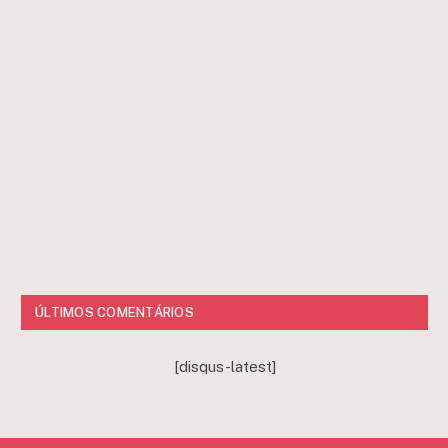
ÚLTIMOS COMENTÁRIOS
[disqus-latest]