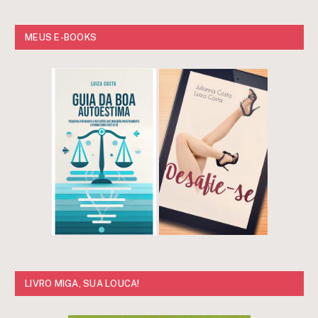
MEUS E-BOOKS
LIVRO MIGA, SUA LOUCA!