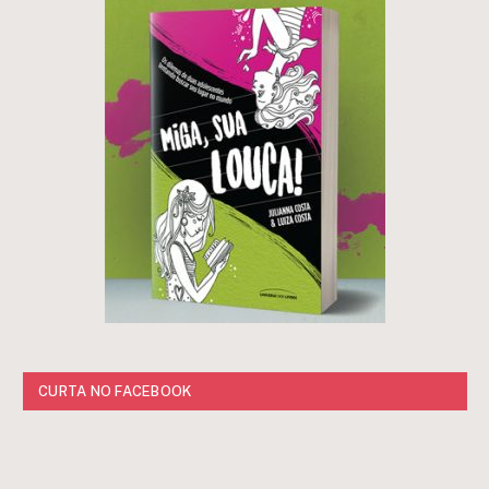
CURTA NO FACEBOOK