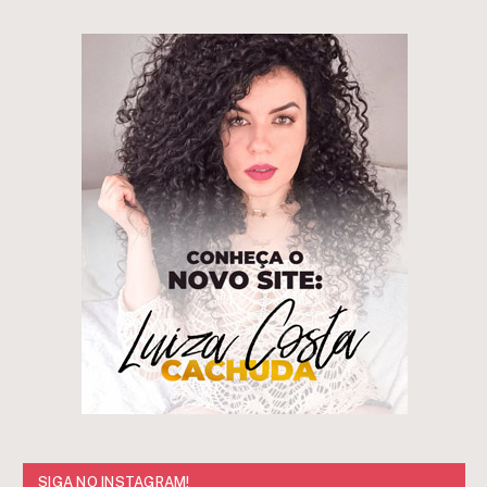
SIGA NO INSTAGRAM!