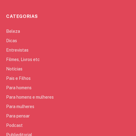
CATEGORIAS
Beleza
Dicas
Entrevistas
Filmes, Livros etc
Notícias
Pais e Filhos
Para homens
Para homens e mulheres
Para mulheres
Para pensar
Podcast
Publieditorial