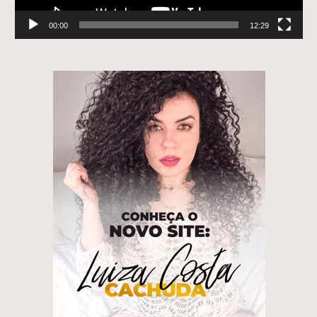
00:00
12:29