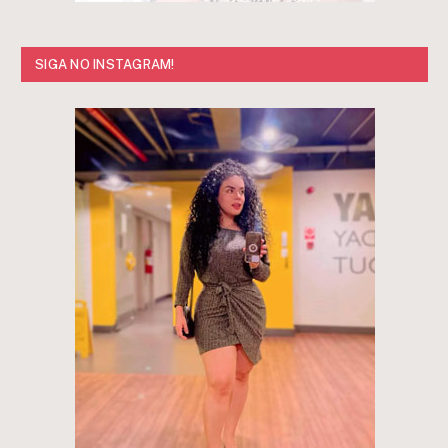
SIGA NO INSTAGRAM!