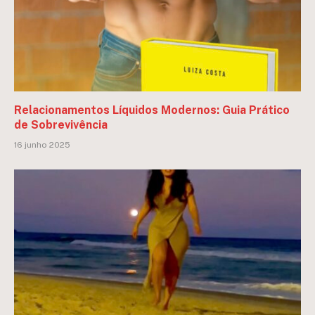
Relacionamentos Líquidos Modernos: Guia Prático
de Sobrevivência
16 junho 2025