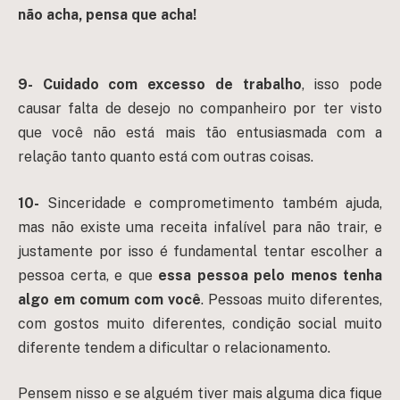
não acha, pensa que acha!
9-
Cuidado com excesso de trabalho
, isso pode
causar falta de desejo no companheiro por ter visto
que você não está mais tão entusiasmada com a
relação tanto quanto está com outras coisas.
10-
Sinceridade e comprometimento também ajuda,
mas não existe uma receita infalível para não trair, e
justamente por isso é fundamental tentar escolher a
pessoa certa, e que
essa pessoa pelo menos tenha
algo em comum com você
. Pessoas muito diferentes,
com gostos muito diferentes, condição social muito
diferente tendem a dificultar o relacionamento.
Pensem nisso e se alguém tiver mais alguma dica fique