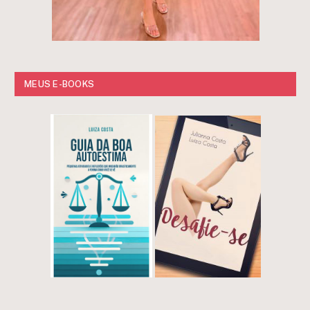
MEUS E-BOOKS