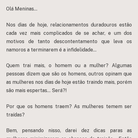
Olá Meninas…
Nos dias de hoje, relacionamentos duradouros estão
cada vez mais complicados de se achar, e um dos
motivos de tanto descontentamento que leva os
namoros a terminarem é a infidelidade…
Quem trai mais, o homem ou a mulher?
Algumas
pessoas dizem que são os homens, outros opinam que
as mulheres nos dias de hoje estão traindo mais, porém
são mais espertas… Será?!
Por que os homens traem? As mulheres temem ser
traídas?
Bem, pensando nisso, darei dez dicas paras as