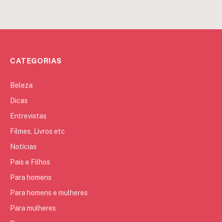
CATEGORIAS
Beleza
Dicas
Entrevistas
Filmes, Livros etc
Notícias
Pais e Filhos
Para homens
Para homens e mulheres
Para mulheres