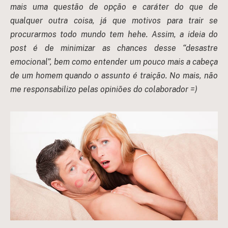
mais uma questão de opção e caráter do que de
qualquer outra coisa, já que motivos para trair se
procurarmos todo mundo tem hehe. Assim, a ideia do
post é de minimizar as chances desse “desastre
emocional”, bem como entender um pouco mais a cabeça
de um homem quando o assunto é traição. No mais, não
me responsabilizo pelas opiniões do colaborador =)