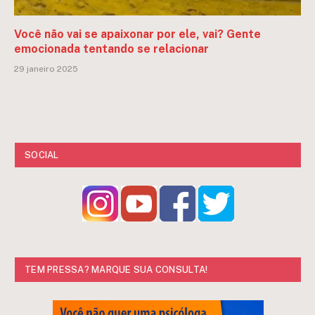
Você não vai se apaixonar por ele, vai? Gente
emocionada tentando se relacionar
29 janeiro 2025
SOCIAL
TEM PRESSA? MARQUE SUA CONSULTA!