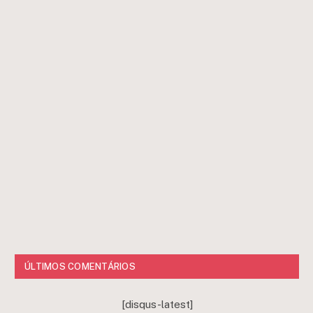
ÚLTIMOS COMENTÁRIOS
[disqus-latest]