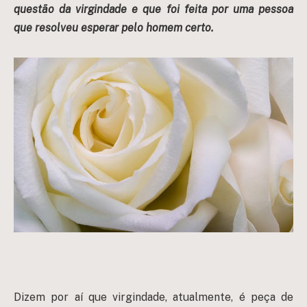
questão da virgindade e que foi feita por uma pessoa
que resolveu esperar pelo homem certo.
Dizem por aí que virgindade, atualmente, é peça de