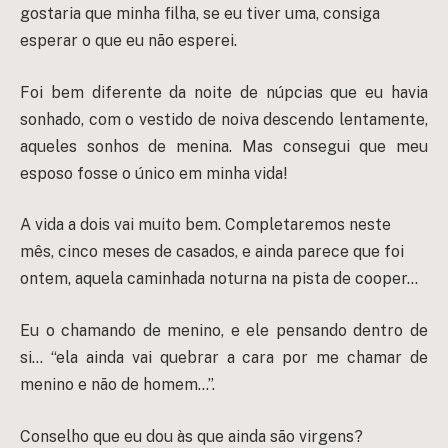
gostaria que minha filha, se eu tiver uma, consiga
esperar o que eu não esperei.
Foi bem diferente da noite de núpcias que eu havia
sonhado, com o vestido de noiva descendo lentamente,
aqueles sonhos de menina. Mas consegui que meu
esposo fosse o único em minha vida!
A vida a dois vai muito bem. Completaremos neste
mês, cinco meses de casados, e ainda parece que foi
ontem, aquela caminhada noturna na pista de cooper…
Eu o chamando de menino, e ele pensando dentro de
si… “ela ainda vai quebrar a cara por me chamar de
menino e não de homem…”.
Conselho que eu dou às que ainda são virgens?