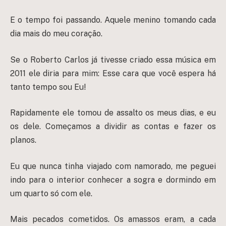
E o tempo foi passando. Aquele menino tomando cada
dia mais do meu coração.
Se o Roberto Carlos já tivesse criado essa música em
2011 ele diria para mim: Esse cara que você espera há
tanto tempo sou Eu!
Rapidamente ele tomou de assalto os meus dias, e eu
os dele. Começamos a dividir as contas e fazer os
planos.
Eu que nunca tinha viajado com namorado, me peguei
indo para o interior conhecer a sogra e dormindo em
um quarto só com ele.
Mais pecados cometidos. Os amassos eram, a cada