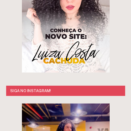
SIGA NO INSTAGRAM!