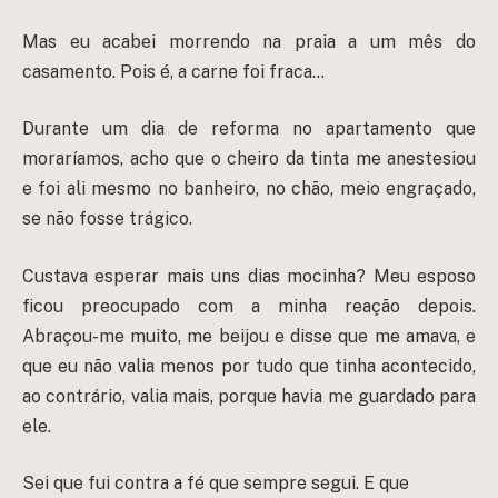
Mas eu acabei morrendo na praia a um mês do
casamento. Pois é, a carne foi fraca…
Durante um dia de reforma no apartamento que
moraríamos, acho que o cheiro da tinta me anestesiou
e foi ali mesmo no banheiro, no chão, meio engraçado,
se não fosse trágico.
Custava esperar mais uns dias mocinha? Meu esposo
ficou preocupado com a minha reação depois.
Abraçou-me muito, me beijou e disse que me amava, e
que eu não valia menos por tudo que tinha acontecido,
ao contrário, valia mais, porque havia me guardado para
ele.
Sei que fui contra a fé que sempre segui. E que