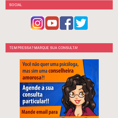
SOCIAL
TEM PRESSA? MARQUE SUA CONSULTA!