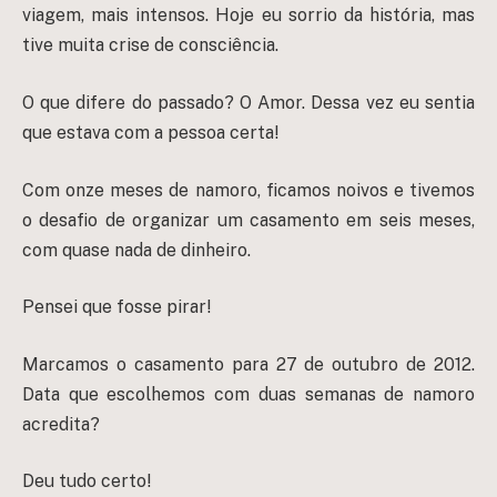
viagem, mais intensos. Hoje eu sorrio da história, mas
tive muita crise de consciência.
O que difere do passado? O Amor. Dessa vez eu sentia
que estava com a pessoa certa!
Com onze meses de namoro, ficamos noivos e tivemos
o desafio de organizar um casamento em seis meses,
com quase nada de dinheiro.
Pensei que fosse pirar!
Marcamos o casamento para 27 de outubro de 2012.
Data que escolhemos com duas semanas de namoro
acredita?
Deu tudo certo!