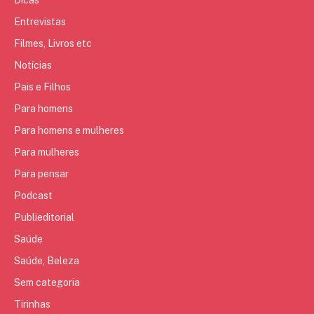
Dicas
Entrevistas
Filmes, Livros etc
Notícias
Pais e Filhos
Para homens
Para homens e mulheres
Para mulheres
Para pensar
Podcast
Publieditorial
Saúde
Saúde, Beleza
Sem categoria
Tirinhas