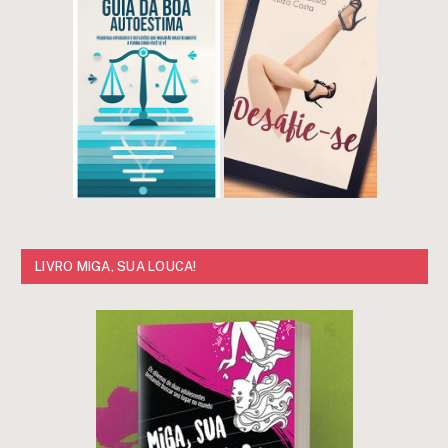
LIVRO MIGA, SUA LOUCA!