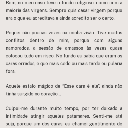
Bem, no meu caso teve o fundo religioso, como com a
maioria das virgens. Sempre quis casar virgem porque
era o que eu acreditava e ainda acredito ser o certo.
Pequei não poucas vezes na minha visão. Tive muitos
conflitos dentro de mim, porque com alguns
namorados, a sessão de amassos às vezes quase
colocou tudo em risco. No fundo eu sabia que eram os
caras errados, e que mais cedo ou mais tarde eu pularia
fora.
Aquele estalo mágico de “Esse cara é ele”, ainda não
tinha surgido no coração…
Culpei-me durante muito tempo, por ter deixado a
intimidade atingir aqueles patamares. Senti-me até
suja, porque um dos caras, eu chamei gentilmente de