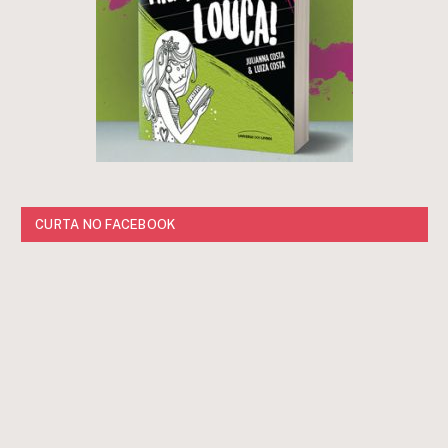
CURTA NO FACEBOOK