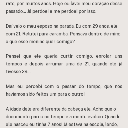
rato, por muitos anos. Hoje eu lavei meu coração desse
passado… Já perdoei e me perdoei por isso.
Daí veio o meu esposo na parada. Eu com 29 anos, ele
com 21. Relutei para caramba. Pensava dentro de mim:
o que esse menino quer comigo?
Pensei que ele queria curtir comigo, enrolar uns
tempos e depois arrumar uma de 21, quando ele já
tivesse 29…
Mas eu percebi com o passar do tempo, que nós
havíamos sido feitos um para o outro!
A idade dele era diferente da cabeça ele. Acho que o
documento parou no tempo e a mente evoluiu. Quando
ele nasceu eu tinha 7 anos! Já estava na escola, lendo,