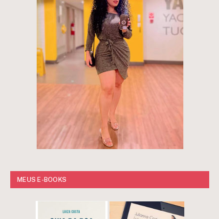
MEUS E-BOOKS