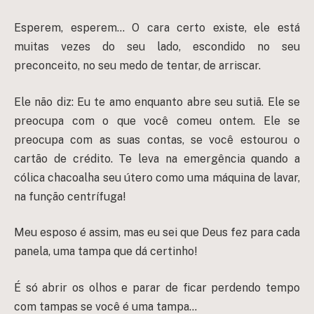
Esperem, esperem… O cara certo existe, ele está
muitas vezes do seu lado, escondido no seu
preconceito, no seu medo de tentar, de arriscar.
Ele não diz: Eu te amo enquanto abre seu sutiã. Ele se
preocupa com o que você comeu ontem. Ele se
preocupa com as suas contas, se você estourou o
cartão de crédito. Te leva na emergência quando a
cólica chacoalha seu útero como uma máquina de lavar,
na função centrífuga!
Meu esposo é assim, mas eu sei que Deus fez para cada
panela, uma tampa que dá certinho!
É só abrir os olhos e parar de ficar perdendo tempo
com tampas se você é uma tampa…