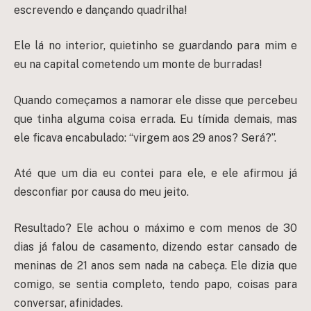
escrevendo e dançando quadrilha!
Ele lá no interior, quietinho se guardando para mim e
eu na capital cometendo um monte de burradas!
Quando começamos a namorar ele disse que percebeu
que tinha alguma coisa errada. Eu tímida demais, mas
ele ficava encabulado: “virgem aos 29 anos? Será?”.
Até que um dia eu contei para ele, e ele afirmou já
desconfiar por causa do meu jeito.
Resultado? Ele achou o máximo e com menos de 30
dias já falou de casamento, dizendo estar cansado de
meninas de 21 anos sem nada na cabeça. Ele dizia que
comigo, se sentia completo, tendo papo, coisas para
conversar, afinidades.