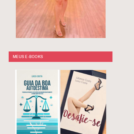
MEUS E-BOOKS