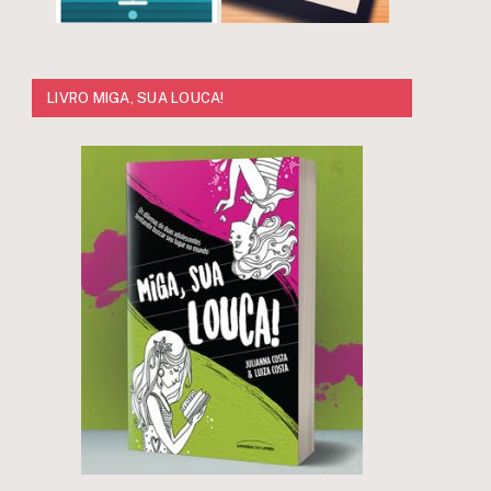
LIVRO MIGA, SUA LOUCA!