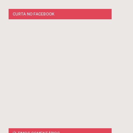
CURTA NO FACEBOOK