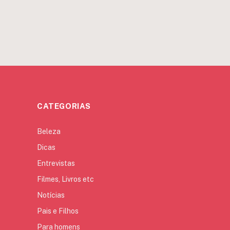
CATEGORIAS
Beleza
Dicas
Entrevistas
Filmes, Livros etc
Notícias
Pais e Filhos
Para homens