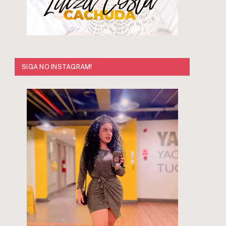
SIGA NO INSTAGRAM!