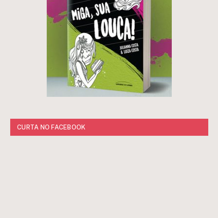
CURTA NO FACEBOOK