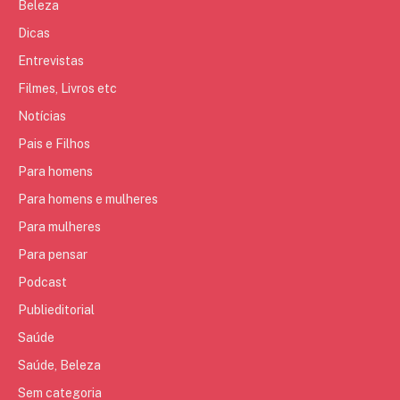
Beleza
Dicas
Entrevistas
Filmes, Livros etc
Notícias
Pais e Filhos
Para homens
Para homens e mulheres
Para mulheres
Para pensar
Podcast
Publieditorial
Saúde
Saúde, Beleza
Sem categoria