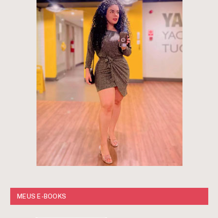
MEUS E-BOOKS