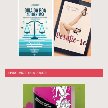
LIVRO MIGA, SUA LOUCA!