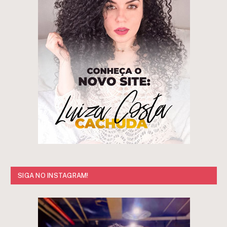
SIGA NO INSTAGRAM!