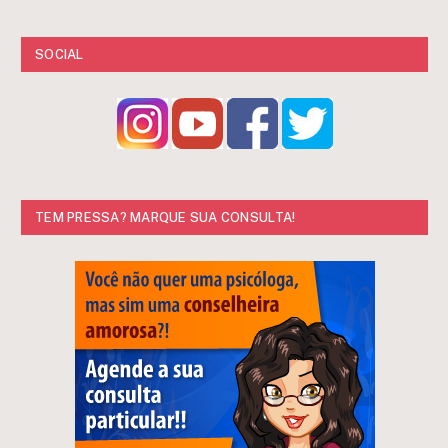
SOCIAL
TEM PRESSA? MARQUE SUA CONSULTA!