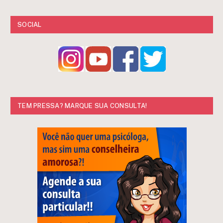
SOCIAL
TEM PRESSA? MARQUE SUA CONSULTA!