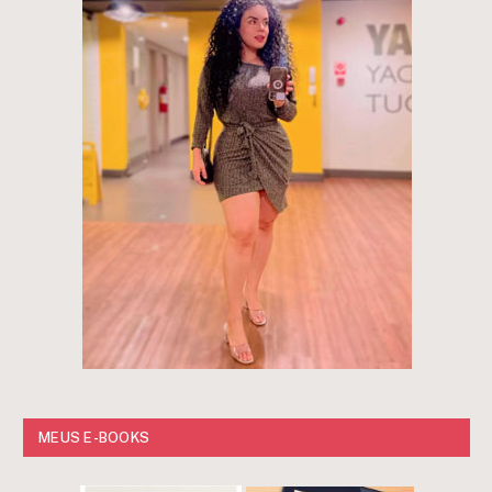
MEUS E-BOOKS