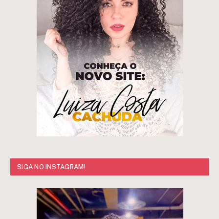
SIGA NO INSTAGRAM!