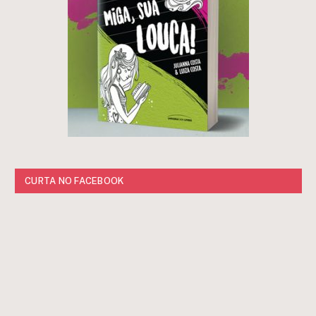
CURTA NO FACEBOOK