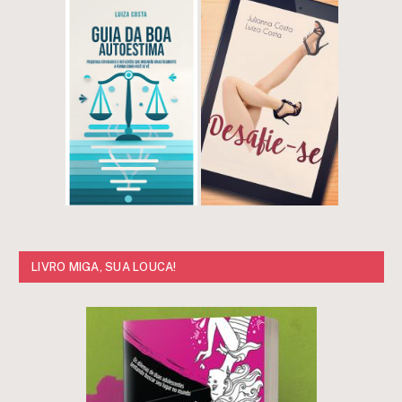
LIVRO MIGA, SUA LOUCA!