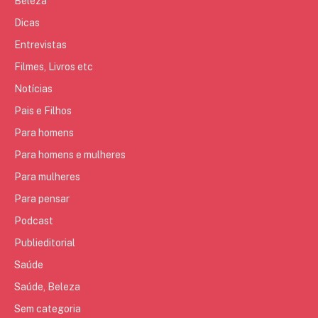
Beleza
Dicas
Entrevistas
Filmes, Livros etc
Notícias
Pais e Filhos
Para homens
Para homens e mulheres
Para mulheres
Para pensar
Podcast
Publieditorial
Saúde
Saúde, Beleza
Sem categoria