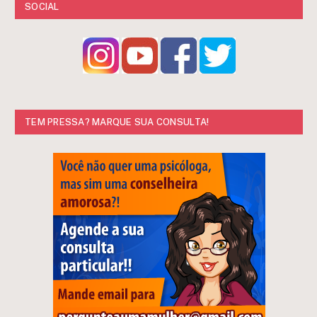
SOCIAL
TEM PRESSA? MARQUE SUA CONSULTA!