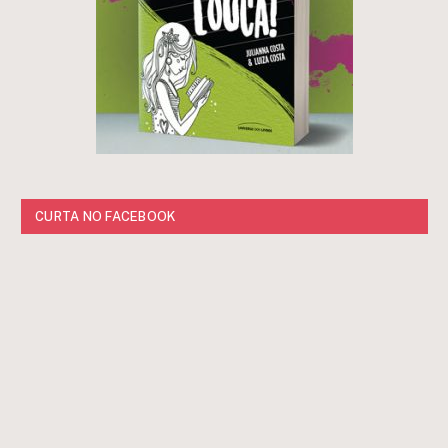
CURTA NO FACEBOOK