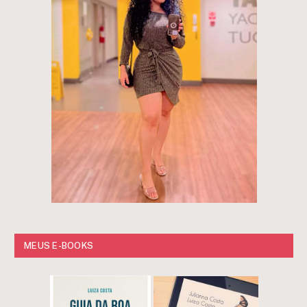
MEUS E-BOOKS