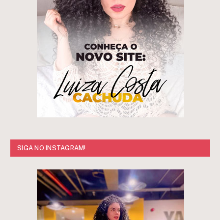
SIGA NO INSTAGRAM!