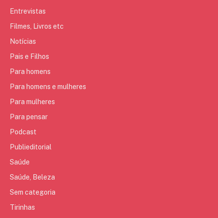
Entrevistas
Filmes, Livros etc
Notícias
Pais e Filhos
Para homens
Para homens e mulheres
Para mulheres
Para pensar
Podcast
Publieditorial
Saúde
Saúde, Beleza
Sem categoria
Tirinhas