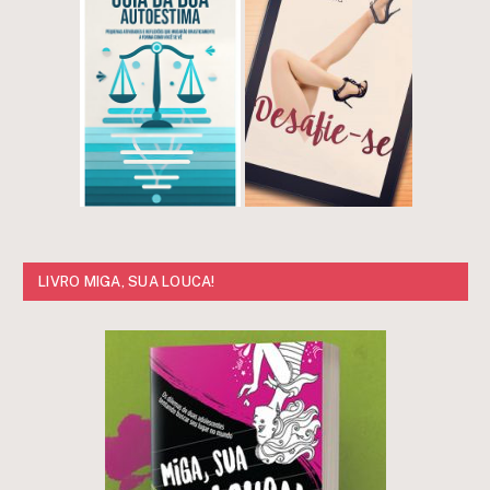
LIVRO MIGA, SUA LOUCA!