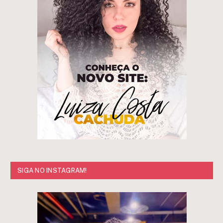
SIGA NO INSTAGRAM!