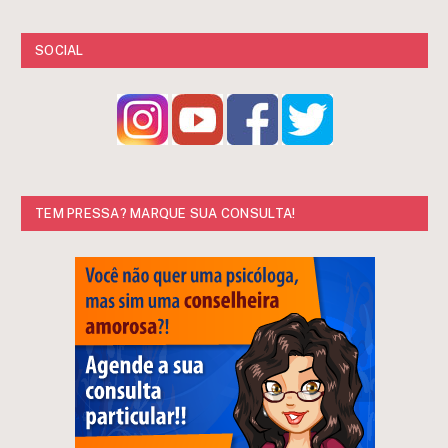
SOCIAL
TEM PRESSA? MARQUE SUA CONSULTA!