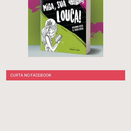
CURTA NO FACEBOOK