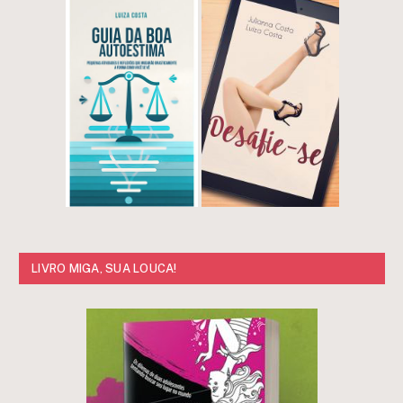
LIVRO MIGA, SUA LOUCA!