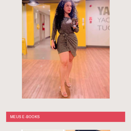
MEUS E-BOOKS