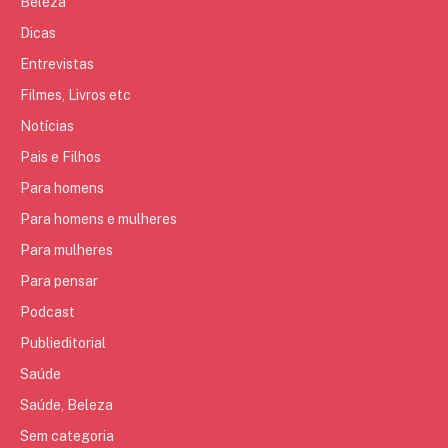
Beleza
Dicas
Entrevistas
Filmes, Livros etc
Notícias
Pais e Filhos
Para homens
Para homens e mulheres
Para mulheres
Para pensar
Podcast
Publieditorial
Saúde
Saúde, Beleza
Sem categoria