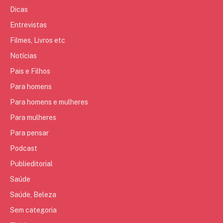
Dicas
Entrevistas
Filmes, Livros etc
Notícias
Pais e Filhos
Para homens
Para homens e mulheres
Para mulheres
Para pensar
Podcast
Publieditorial
Saúde
Saúde, Beleza
Sem categoria