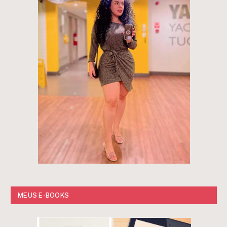
MEUS E-BOOKS