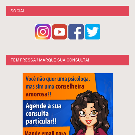
SOCIAL
TEM PRESSA? MARQUE SUA CONSULTA!