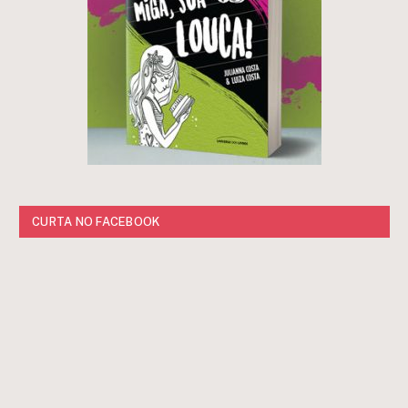
CURTA NO FACEBOOK