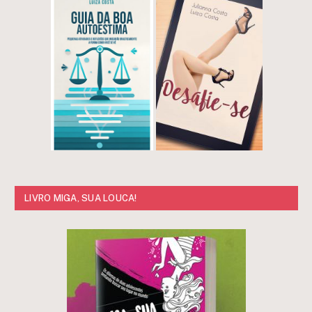
LIVRO MIGA, SUA LOUCA!