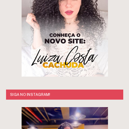
SIGA NO INSTAGRAM!