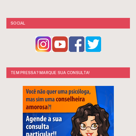
SOCIAL
TEM PRESSA? MARQUE SUA CONSULTA!