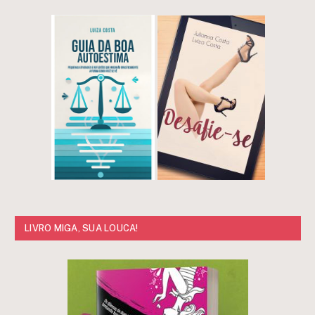
LIVRO MIGA, SUA LOUCA!