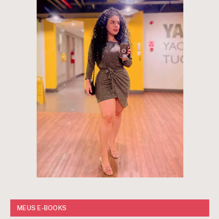
MEUS E-BOOKS