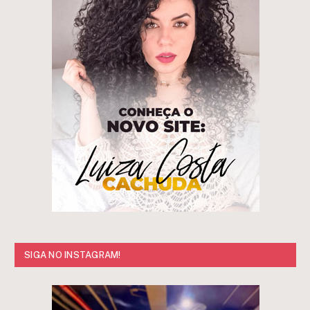
SIGA NO INSTAGRAM!