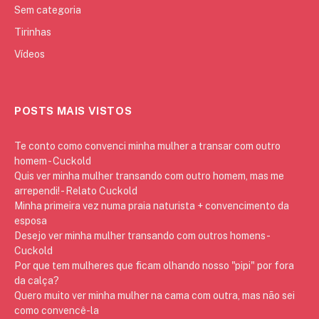
Sem categoria
Tirinhas
Vídeos
POSTS MAIS VISTOS
Te conto como convenci minha mulher a transar com outro
homem - Cuckold
Quis ver minha mulher transando com outro homem, mas me
arrependi! - Relato Cuckold
Minha primeira vez numa praia naturista + convencimento da
esposa
Desejo ver minha mulher transando com outros homens -
Cuckold
Por que tem mulheres que ficam olhando nosso "pipi" por fora
da calça?
Quero muito ver minha mulher na cama com outra, mas não sei
como convencê-la