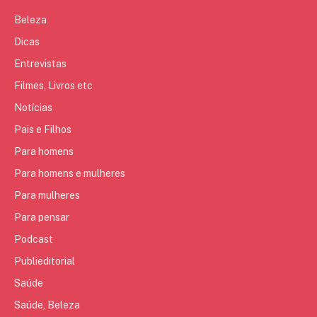
Beleza
Dicas
Entrevistas
Filmes, Livros etc
Notícias
Pais e Filhos
Para homens
Para homens e mulheres
Para mulheres
Para pensar
Podcast
Publieditorial
Saúde
Saúde, Beleza