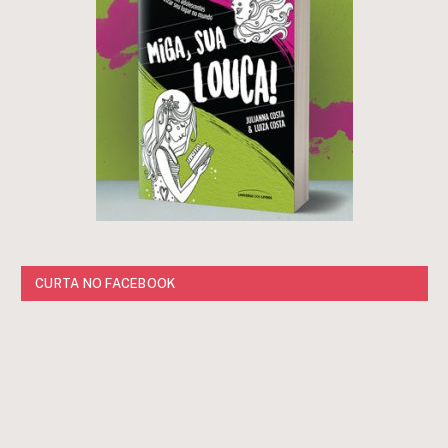
CURTA NO FACEBOOK