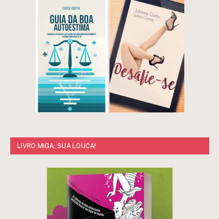
LIVRO MIGA, SUA LOUCA!