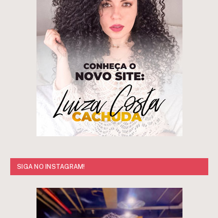
SIGA NO INSTAGRAM!