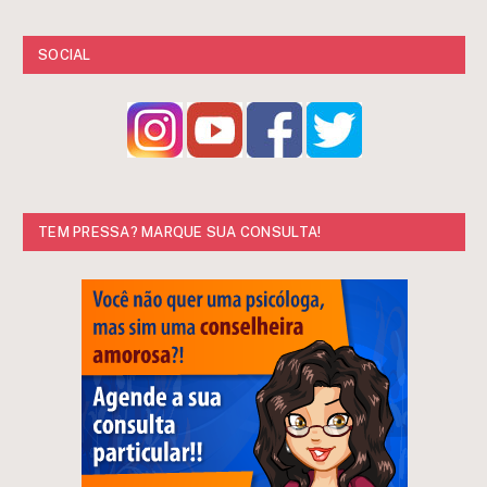
SOCIAL
TEM PRESSA? MARQUE SUA CONSULTA!