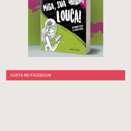
CURTA NO FACEBOOK