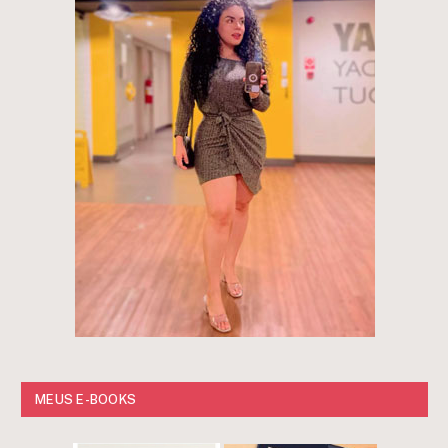
MEUS E-BOOKS