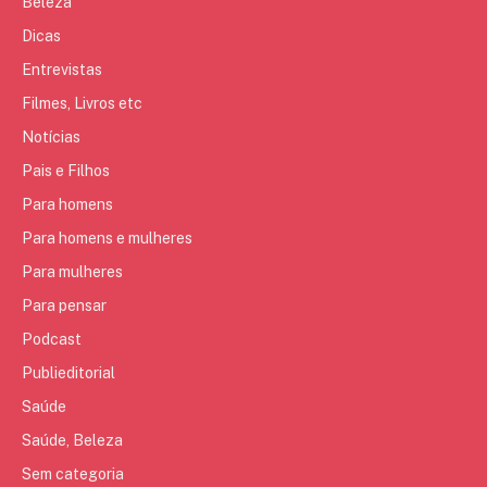
Beleza
Dicas
Entrevistas
Filmes, Livros etc
Notícias
Pais e Filhos
Para homens
Para homens e mulheres
Para mulheres
Para pensar
Podcast
Publieditorial
Saúde
Saúde, Beleza
Sem categoria