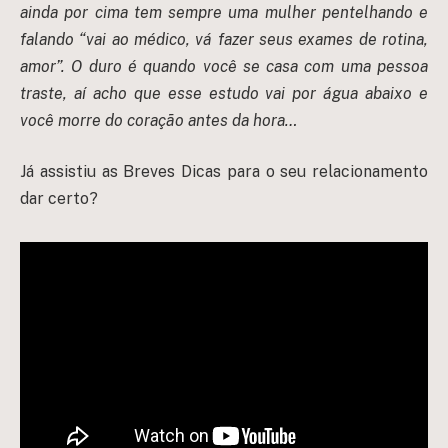
ainda por cima tem sempre uma mulher pentelhando e
falando “vai ao médico, vá fazer seus exames de rotina,
amor”. O duro é quando você se casa com uma pessoa
traste, aí acho que esse estudo vai por água abaixo e
você morre do coração antes da hora…
Já assistiu as Breves Dicas para o seu relacionamento
dar certo?