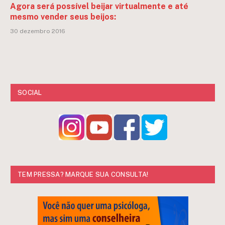
Agora será possível beijar virtualmente e até
mesmo vender seus beijos:
30 dezembro 2016
SOCIAL
TEM PRESSA? MARQUE SUA CONSULTA!