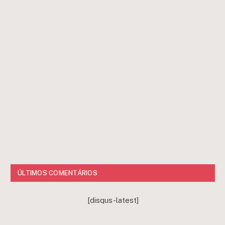
ÚLTIMOS COMENTÁRIOS
[disqus-latest]