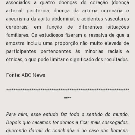
associados a quatro doenças do coração (doença
arterial periférica, doença da artéria coronária e
aneurisma da aorta abdominal e acidentes vasculares
cerebrais) em função de diferentes situações
familiares. Os estudiosos fizeram a ressalva de que a
amostra incluiu uma proporção não muito elevada de
participantes pertencentes às minorias raciais e
étnicas, o que pode limitar o significado dos resultados.
Fonte: ABC News
********************************************************************
****
Para mim, esse estudo faz todo o sentido do mundo.
Depois que casamos tendemos a ficar mais sossegados,
querendo dormir de conchinha e no caso dos homens,