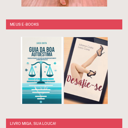
MEUS E-BOOKS
LIVRO MIGA, SUA LOUCA!