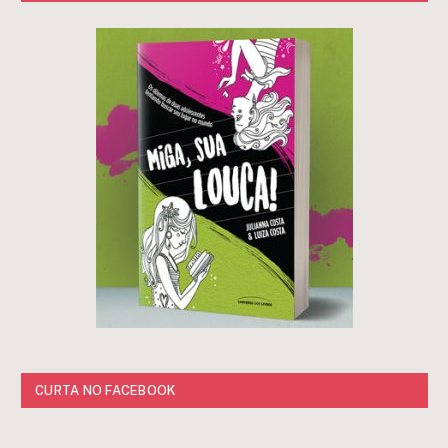
CURTA NO FACEBOOK