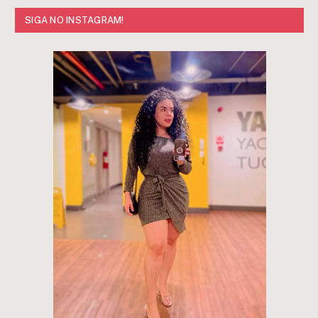
SIGA NO INSTAGRAM!