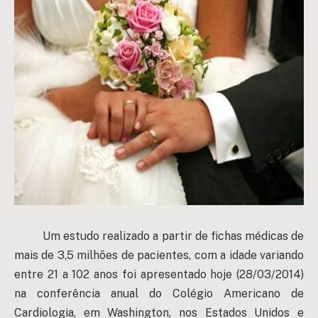
Um estudo realizado a partir de fichas médicas de
mais de 3,5 milhões de pacientes, com a idade variando
entre 21 a 102 anos foi apresentado hoje (28/03/2014)
na conferência anual do Colégio Americano de
Cardiologia, em Washington, nos Estados Unidos e