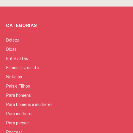
CATEGORIAS
Beleza
Dicas
Entrevistas
Filmes, Livros etc
Notícias
Pais e Filhos
Para homens
Para homens e mulheres
Para mulheres
Para pensar
Podcast