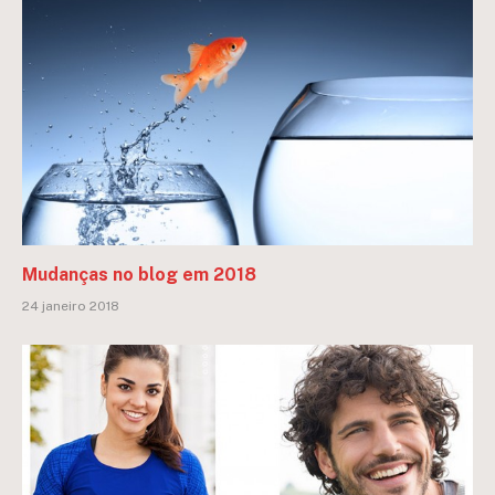
Mudanças no blog em 2018
24 janeiro 2018