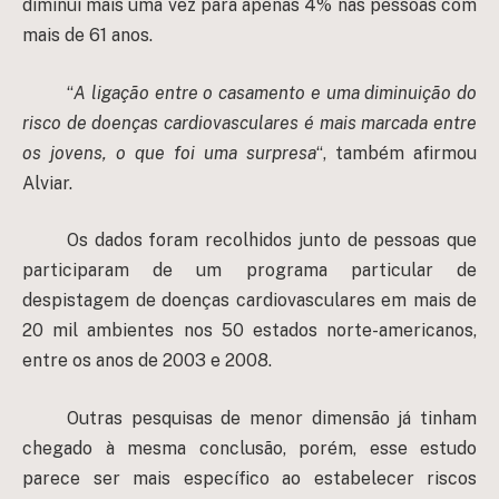
diminui mais uma vez para apenas 4% nas pessoas com
mais de 61 anos.
“
A ligação entre o casamento e uma diminuição do
risco de doenças cardiovasculares é mais marcada entre
os jovens, o que foi uma surpresa
“, também afirmou
Alviar.
Os dados foram recolhidos junto de pessoas que
participaram de um programa particular de
despistagem de doenças cardiovasculares em mais de
20 mil ambientes nos 50 estados norte-americanos,
entre os anos de 2003 e 2008.
Outras pesquisas de menor dimensão já tinham
chegado à mesma conclusão, porém, esse estudo
parece ser mais específico ao estabelecer riscos