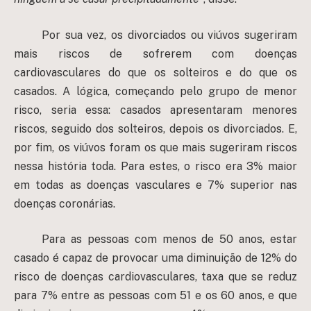
Por sua vez, os divorciados ou viúvos sugeriram
mais riscos de sofrerem com doenças
cardiovasculares do que os solteiros e do que os
casados. A lógica, começando pelo grupo de menor
risco, seria essa: casados apresentaram menores
riscos, seguido dos solteiros, depois os divorciados. E,
por fim, os viúvos foram os que mais sugeriram riscos
nessa história toda.
Para estes, o risco era 3% maior
em todas as doenças vasculares e 7% superior nas
doenças coronárias.
Para as pessoas com menos de 50 anos, estar
casado é capaz de provocar uma diminuição de 12% do
risco de doenças cardiovasculares, taxa que se reduz
para 7% entre as pessoas com 51 e os 60 anos, e que