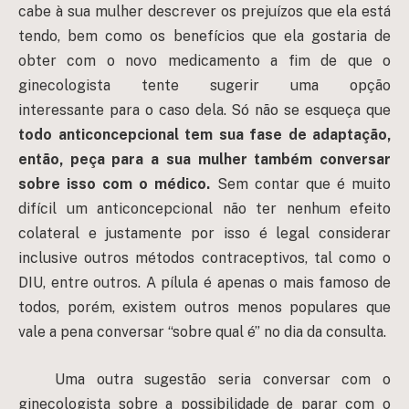
cabe à sua mulher descrever os prejuízos que ela está
tendo, bem como os benefícios que ela gostaria de
obter com o novo medicamento a fim de que o
ginecologista tente sugerir uma opção
interessante para o caso dela. Só não se esqueça que
todo anticoncepcional tem sua fase de adaptação,
então, peça para a sua mulher também conversar
sobre isso com o médico.
Sem contar que é muito
difícil um anticoncepcional não ter nenhum efeito
colateral e justamente por isso é legal considerar
inclusive outros métodos contraceptivos, tal como o
DIU, entre outros. A pílula é apenas o mais famoso de
todos, porém, existem outros menos populares que
vale a pena conversar “sobre qual é” no dia da consulta.
Uma outra sugestão seria conversar com o
ginecologista sobre a possibilidade de parar com o