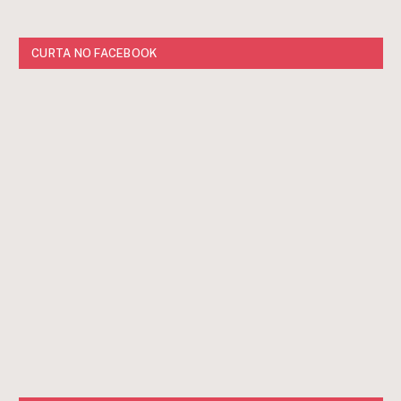
CURTA NO FACEBOOK