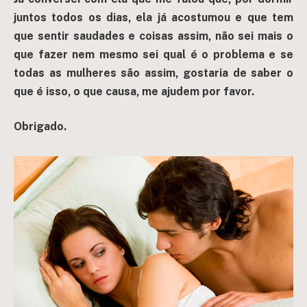
juntos todos os dias, ela já acostumou e que tem
que sentir saudades e coisas assim, não sei mais o
que fazer nem mesmo sei qual é o problema e se
todas as mulheres são assim, gostaria de saber o
que é isso, o que causa, me ajudem por favor.
Obrigado.