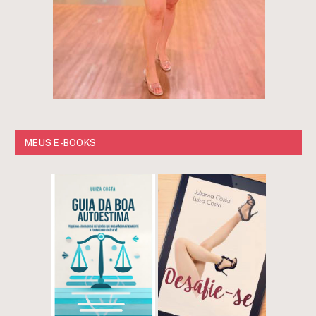
MEUS E-BOOKS