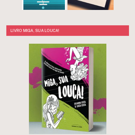
LIVRO MIGA, SUA LOUCA!