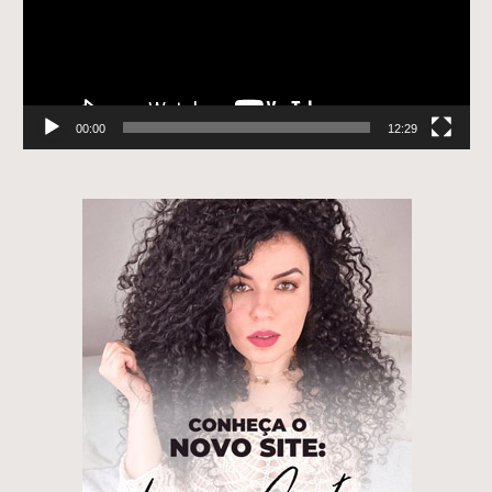
00:00
12:29