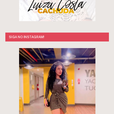
SIGA NO INSTAGRAM!