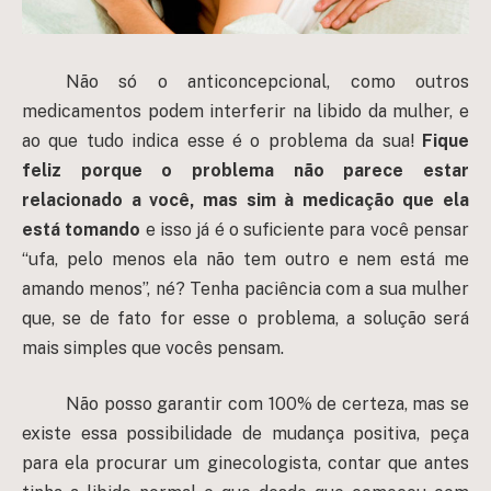
Não só o anticoncepcional, como outros
medicamentos podem interferir na libido da mulher, e
ao que tudo indica esse é o problema da sua!
Fique
feliz porque o problema não parece estar
relacionado a você, mas sim à medicação que ela
está tomando
e isso já é o suficiente para você pensar
“ufa, pelo menos ela não tem outro e nem está me
amando menos”, né? Tenha paciência com a sua mulher
que, se de fato for esse o problema, a solução será
mais simples que vocês pensam.
Não posso garantir com 100% de certeza, mas se
existe essa possibilidade de mudança positiva, peça
para ela procurar um ginecologista, contar que antes