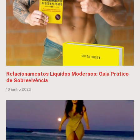
Relacionamentos Líquidos Modernos: Guia Prático
de Sobrevivência
16 junho 2025