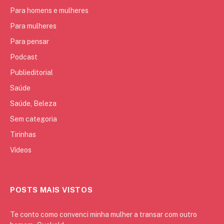
Para homens e mulheres
Para mulheres
Para pensar
Podcast
Publieditorial
Saúde
Saúde, Beleza
Sem categoria
Tirinhas
Vídeos
POSTS MAIS VISTOS
Te conto como convenci minha mulher a transar com outro