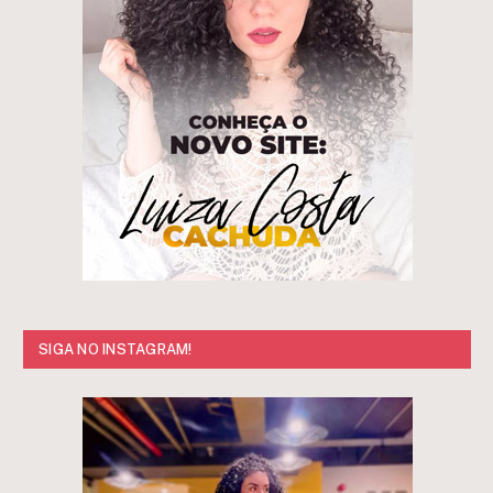
SIGA NO INSTAGRAM!