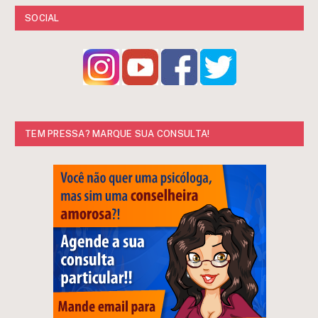
SOCIAL
TEM PRESSA? MARQUE SUA CONSULTA!