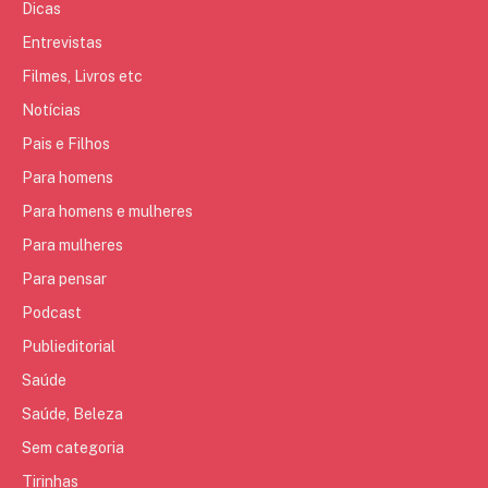
Dicas
Entrevistas
Filmes, Livros etc
Notícias
Pais e Filhos
Para homens
Para homens e mulheres
Para mulheres
Para pensar
Podcast
Publieditorial
Saúde
Saúde, Beleza
Sem categoria
Tirinhas