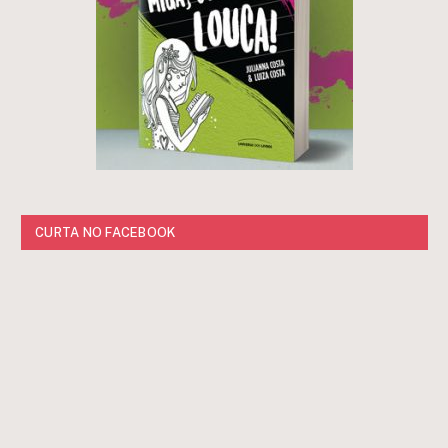
CURTA NO FACEBOOK