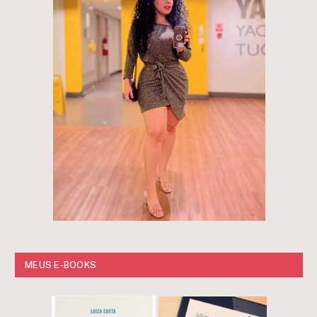
MEUS E-BOOKS