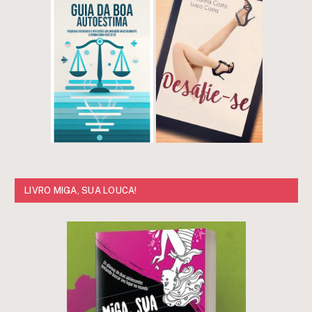
LIVRO MIGA, SUA LOUCA!