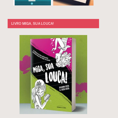
LIVRO MIGA, SUA LOUCA!
r