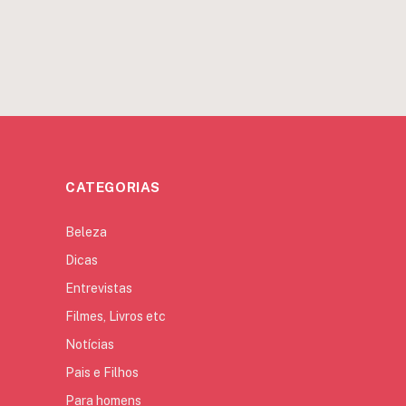
CATEGORIAS
Beleza
Dicas
Entrevistas
Filmes, Livros etc
Notícias
Pais e Filhos
Para homens