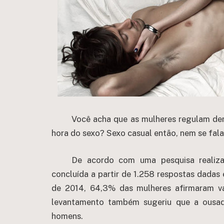
Você acha que as mulheres regulam de
hora do sexo? Sexo casual então, nem se fala
De acordo com uma pesquisa realiza
concluída a partir de 1.258 respostas dadas 
de 2014, 64,3% das mulheres afirmaram v
levantamento também sugeriu que a ousad
homens.