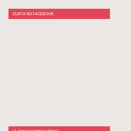
CURTA NO FACEBOOK