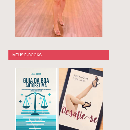
MEUS E-BOOKS