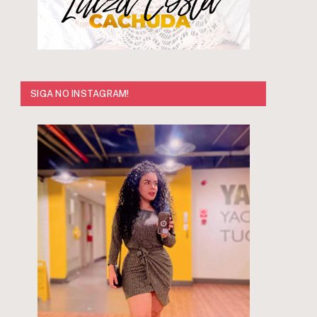
SIGA NO INSTAGRAM!