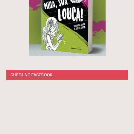
CURTA NO FACEBOOK