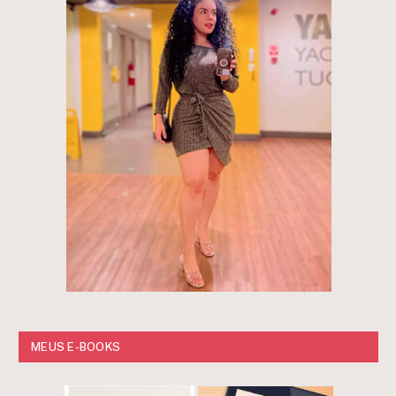
MEUS E-BOOKS