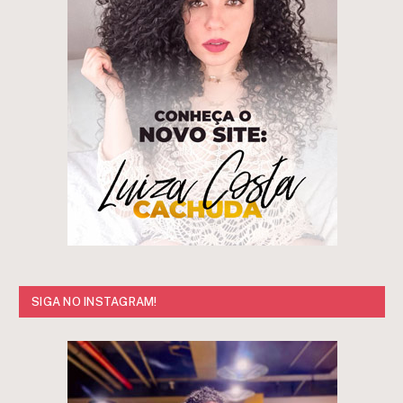
SIGA NO INSTAGRAM!