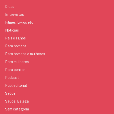
Dicas
Entrevistas
Filmes, Livros etc
Notícias
Pais e Filhos
Para homens
Para homens e mulheres
Para mulheres
Para pensar
Podcast
Publieditorial
Saúde
Saúde, Beleza
Sem categoria