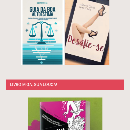
LIVRO MIGA, SUA LOUCA!