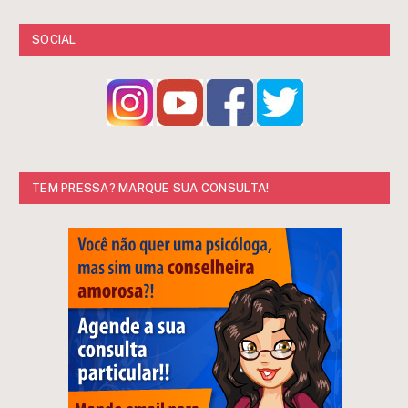
SOCIAL
TEM PRESSA? MARQUE SUA CONSULTA!