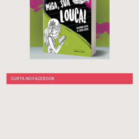
CURTA NO FACEBOOK