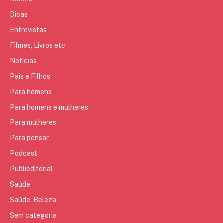
Dicas
Entrevistas
Filmes, Livros etc
Notícias
Pais e Filhos
Para homens
Para homens e mulheres
Para mulheres
Para pensar
Podcast
Publieditorial
Saúde
Saúde, Beleza
Sem categoria