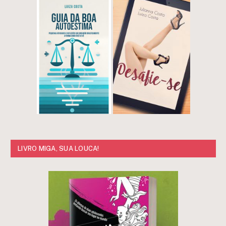
LIVRO MIGA, SUA LOUCA!