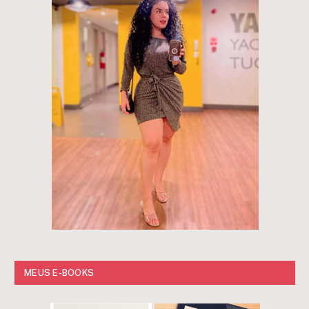
MEUS E-BOOKS