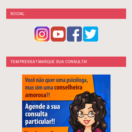
SOCIAL
TEM PRESSA? MARQUE SUA CONSULTA!