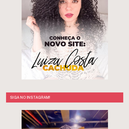
SIGA NO INSTAGRAM!