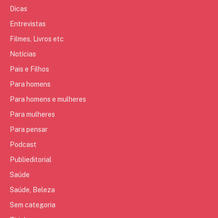
Dicas
Entrevistas
Filmes, Livros etc
Notícias
Pais e Filhos
Para homens
Para homens e mulheres
Para mulheres
Para pensar
Podcast
Publieditorial
Saúde
Saúde, Beleza
Sem categoria