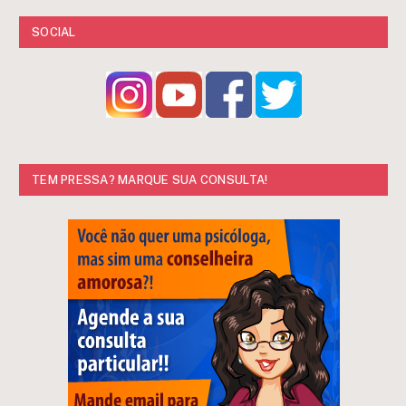
SOCIAL
TEM PRESSA? MARQUE SUA CONSULTA!