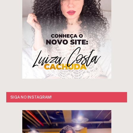
SIGA NO INSTAGRAM!