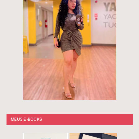
MEUS E-BOOKS