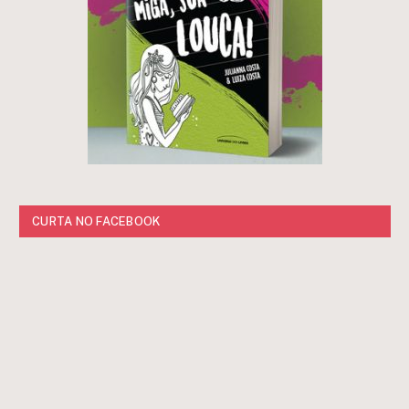
CURTA NO FACEBOOK