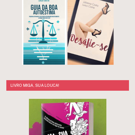
LIVRO MIGA, SUA LOUCA!