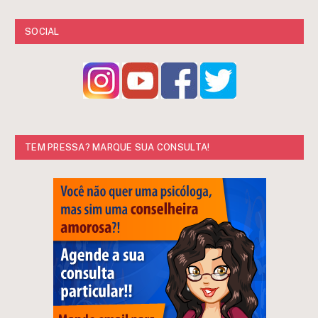
SOCIAL
TEM PRESSA? MARQUE SUA CONSULTA!