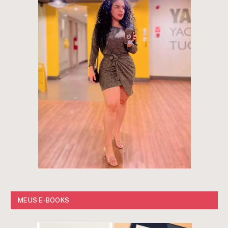
MEUS E-BOOKS