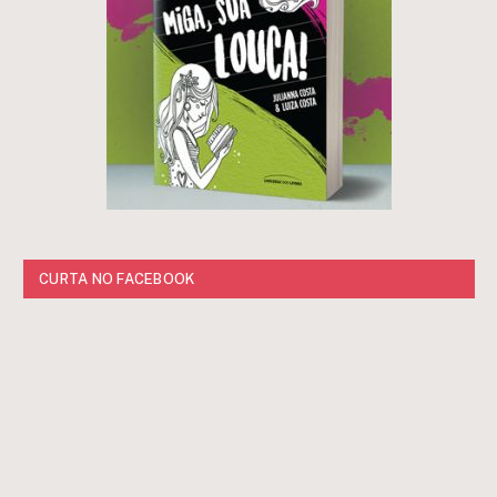
CURTA NO FACEBOOK