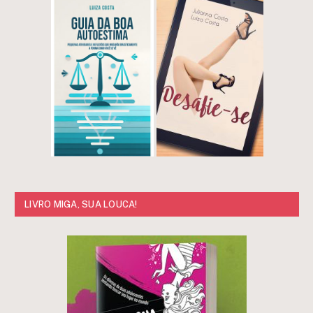
LIVRO MIGA, SUA LOUCA!