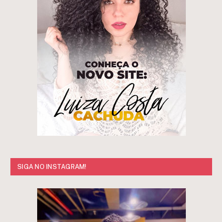
SIGA NO INSTAGRAM!