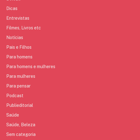
Dicas
Entrevistas
Filmes, Livros etc
Notícias
Pais e Filhos
Para homens
Para homens e mulheres
Para mulheres
Para pensar
Podcast
Publieditorial
Saúde
Saúde, Beleza
Sem categoria