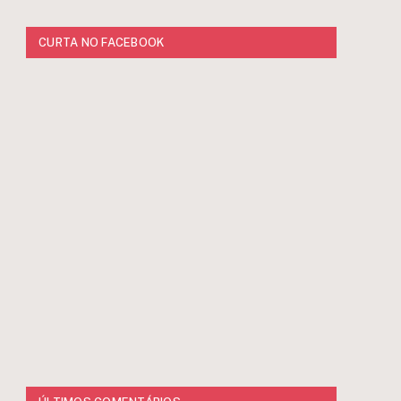
CURTA NO FACEBOOK