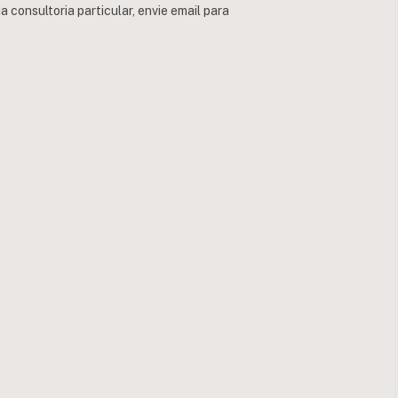
consultoria particular, envie email para