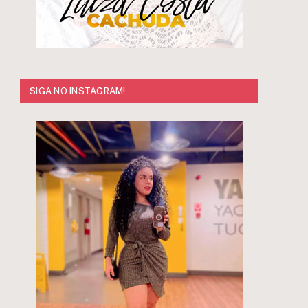
SIGA NO INSTAGRAM!