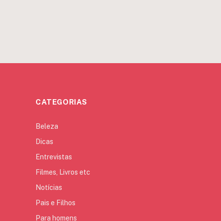
CATEGORIAS
Beleza
Dicas
Entrevistas
Filmes, Livros etc
Notícias
Pais e Filhos
Para homens