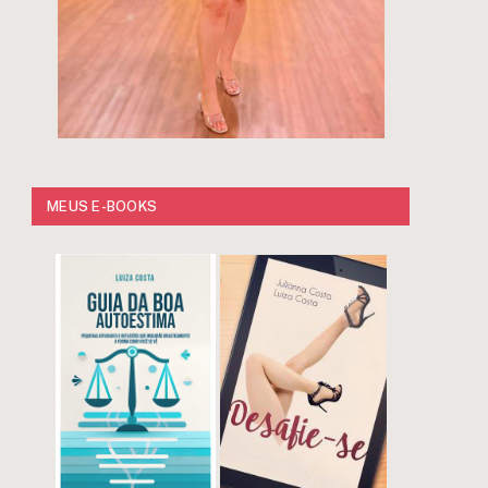
MEUS E-BOOKS