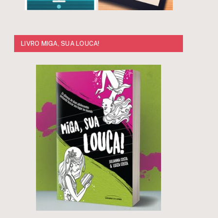
LIVRO MIGA, SUA LOUCA!