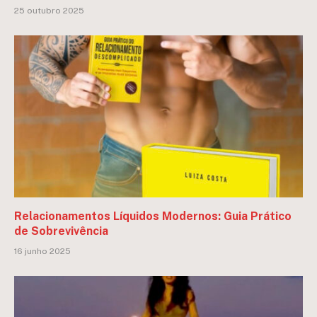
25 outubro 2025
Relacionamentos Líquidos Modernos: Guia Prático
de Sobrevivência
16 junho 2025