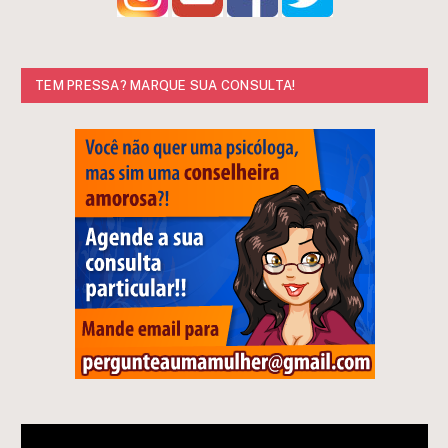
TEM PRESSA? MARQUE SUA CONSULTA!
Tocador