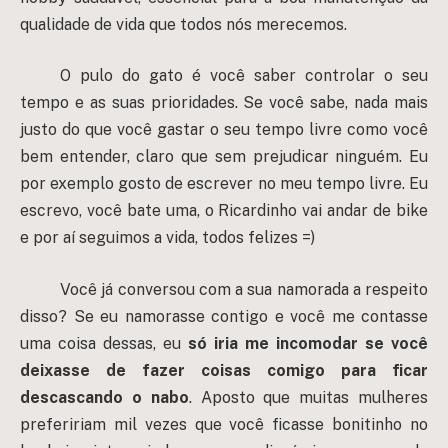
qualidade de vida que todos nós merecemos.
O pulo do gato é você saber controlar o seu
tempo e as suas prioridades. Se você sabe, nada mais
justo do que você gastar o seu tempo livre como você
bem entender, claro que sem prejudicar ninguém. Eu
por exemplo gosto de escrever no meu tempo livre. Eu
escrevo, você bate uma, o Ricardinho vai andar de bike
e por aí seguimos a vida, todos felizes =)
Você já conversou com a sua namorada a respeito
disso? Se eu namorasse contigo e você me contasse
uma coisa dessas, eu
só iria me incomodar se você
deixasse de fazer coisas comigo para ficar
descascando o nabo
. Aposto que muitas mulheres
prefeririam mil vezes que você ficasse bonitinho no