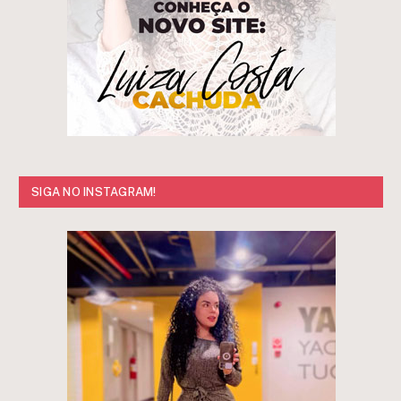
SIGA NO INSTAGRAM!