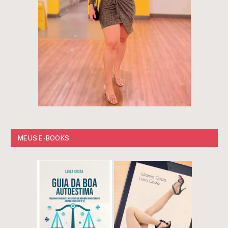
MEUS E-BOOKS