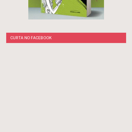
CURTA NO FACEBOOK