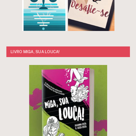
LIVRO MIGA, SUA LOUCA!