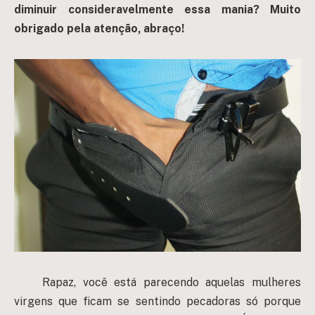
diminuir consideravelmente essa mania?
Muito
obrigado pela atenção, abraço!
Rapaz, você está parecendo aquelas mulheres
virgens que ficam se sentindo pecadoras só porque