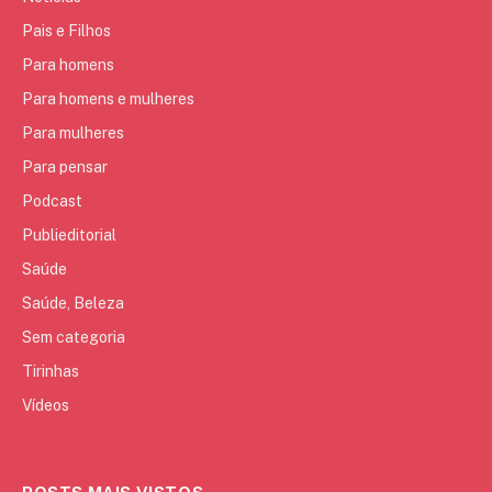
Pais e Filhos
Para homens
Para homens e mulheres
Para mulheres
Para pensar
Podcast
Publieditorial
Saúde
Saúde, Beleza
Sem categoria
Tirinhas
Vídeos