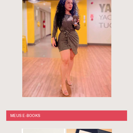
MEUS E-BOOKS