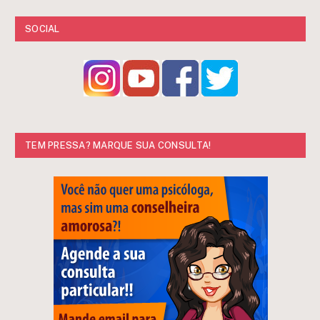
SOCIAL
TEM PRESSA? MARQUE SUA CONSULTA!