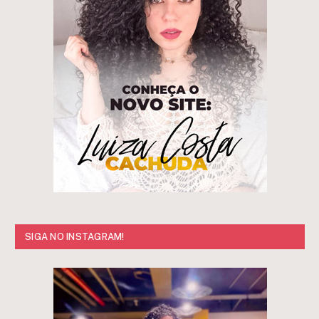
SIGA NO INSTAGRAM!