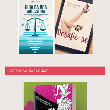
LIVRO MIGA, SUA LOUCA!