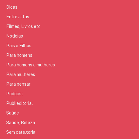
Dicas
Entrevistas
Filmes, Livros etc
Notícias
Pais e Filhos
Para homens
Para homens e mulheres
Para mulheres
Para pensar
Podcast
Publieditorial
Saúde
Saúde, Beleza
Sem categoria