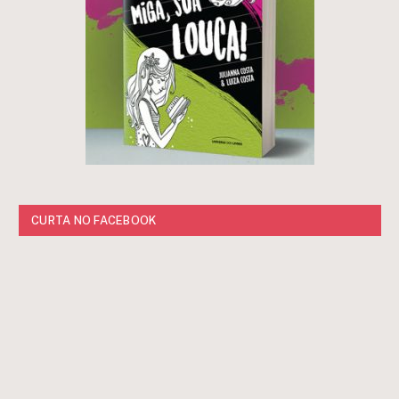
CURTA NO FACEBOOK