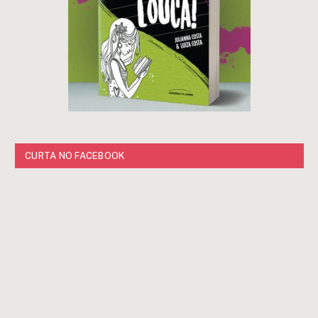
CURTA NO FACEBOOK