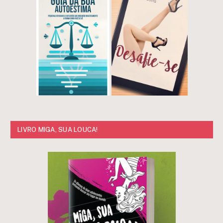
LIVRO MIGA, SUA LOUCA!