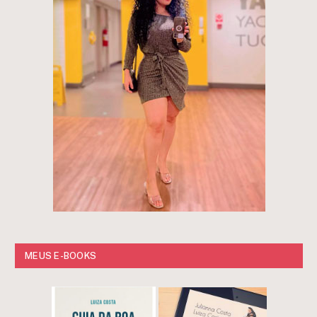
MEUS E-BOOKS