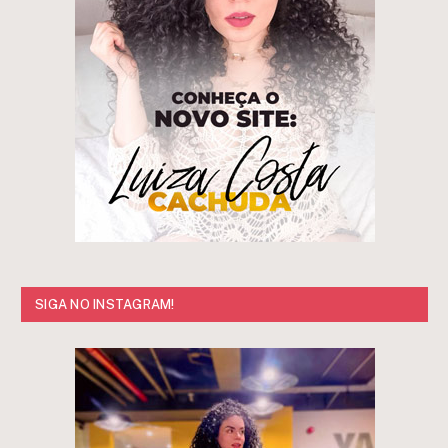
SIGA NO INSTAGRAM!