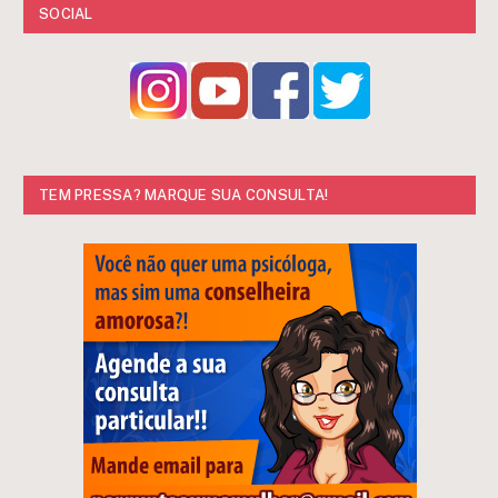
SOCIAL
TEM PRESSA? MARQUE SUA CONSULTA!