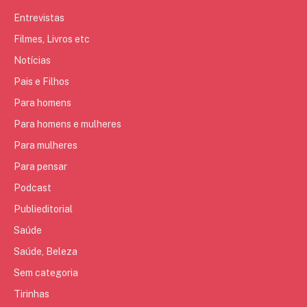
Entrevistas
Filmes, Livros etc
Notícias
Pais e Filhos
Para homens
Para homens e mulheres
Para mulheres
Para pensar
Podcast
Publieditorial
Saúde
Saúde, Beleza
Sem categoria
Tirinhas