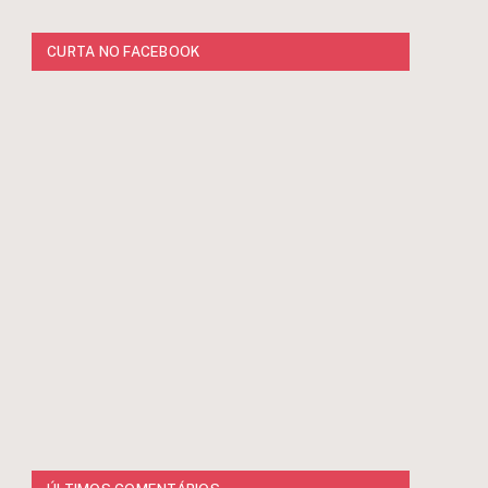
CURTA NO FACEBOOK