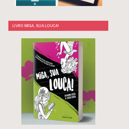
LIVRO MIGA, SUA LOUCA!