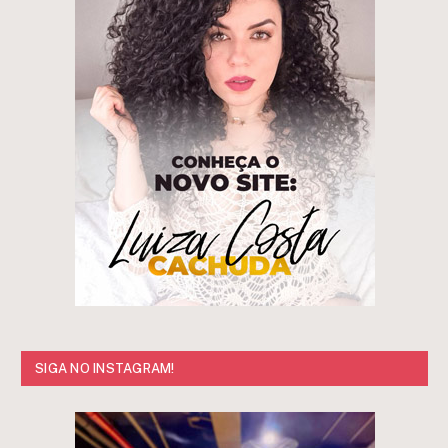
SIGA NO INSTAGRAM!