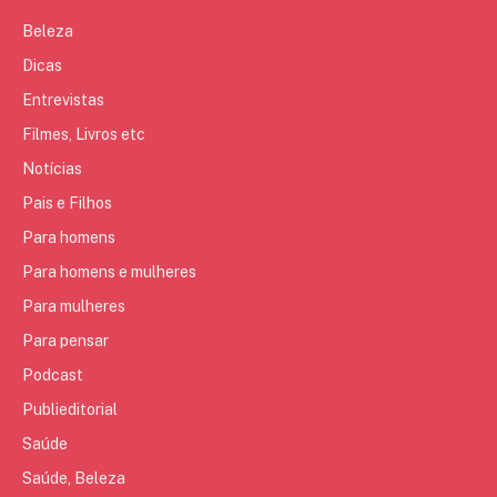
Beleza
Dicas
Entrevistas
Filmes, Livros etc
Notícias
Pais e Filhos
Para homens
Para homens e mulheres
Para mulheres
Para pensar
Podcast
Publieditorial
Saúde
Saúde, Beleza