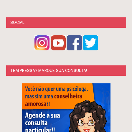
SOCIAL
TEM PRESSA? MARQUE SUA CONSULTA!