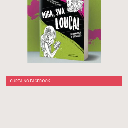
CURTA NO FACEBOOK