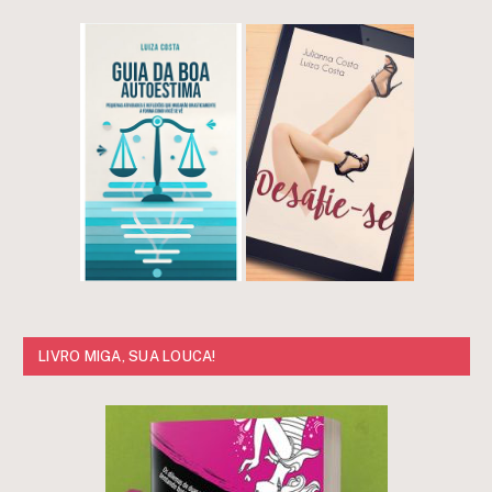
LIVRO MIGA, SUA LOUCA!