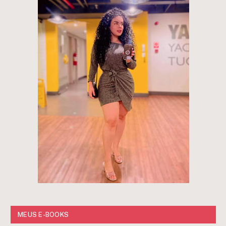
MEUS E-BOOKS