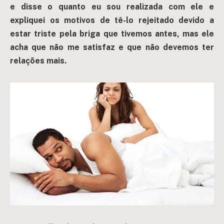
e disse o quanto eu sou realizada com ele e
expliquei os motivos de tê-lo rejeitado devido a
estar triste pela briga que tivemos antes, mas ele
acha que não me satisfaz e que não devemos ter
relações mais.