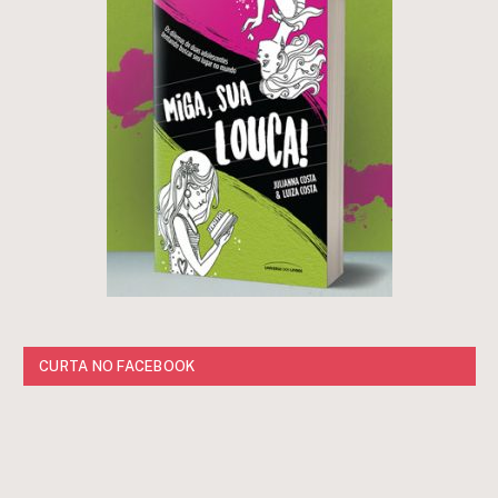
CURTA NO FACEBOOK