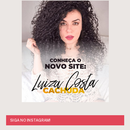
SIGA NO INSTAGRAM!