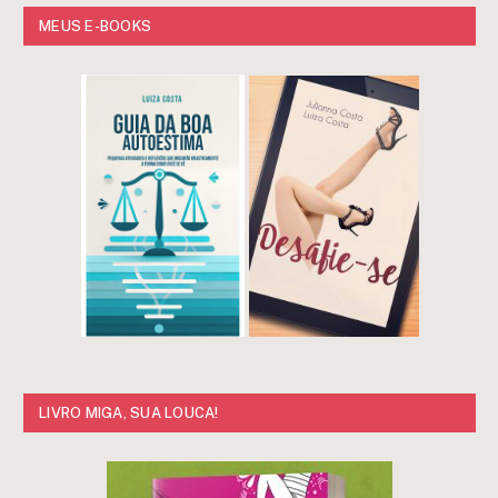
MEUS E-BOOKS
LIVRO MIGA, SUA LOUCA!