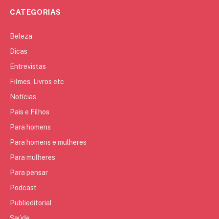
CATEGORIAS
Beleza
Dicas
Entrevistas
Filmes, Livros etc
Notícias
Pais e Filhos
Para homens
Para homens e mulheres
Para mulheres
Para pensar
Podcast
Publieditorial
Saúde