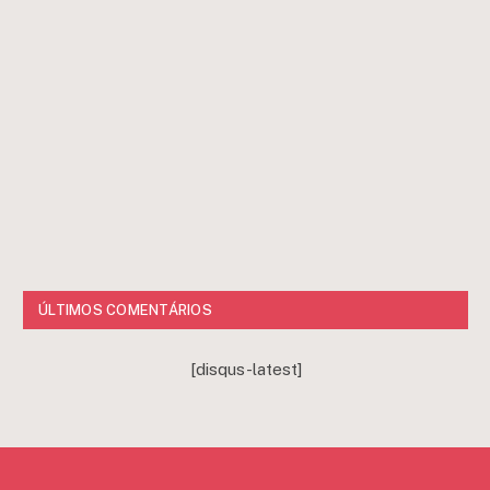
ÚLTIMOS COMENTÁRIOS
[disqus-latest]