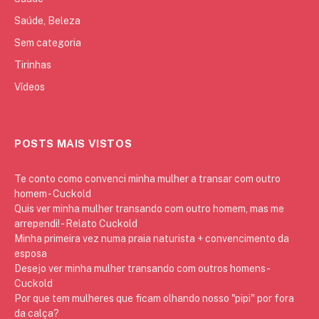
Saúde, Beleza
Sem categoria
Tirinhas
Vídeos
POSTS MAIS VISTOS
Te conto como convenci minha mulher a transar com outro
homem - Cuckold
Quis ver minha mulher transando com outro homem, mas me
arrependi! - Relato Cuckold
Minha primeira vez numa praia naturista + convencimento da
esposa
Desejo ver minha mulher transando com outros homens -
Cuckold
Por que tem mulheres que ficam olhando nosso "pipi" por fora
da calça?